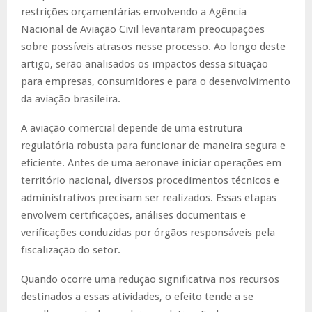
restrições orçamentárias envolvendo a Agência
Nacional de Aviação Civil levantaram preocupações
sobre possíveis atrasos nesse processo. Ao longo deste
artigo, serão analisados os impactos dessa situação
para empresas, consumidores e para o desenvolvimento
da aviação brasileira.
A aviação comercial depende de uma estrutura
regulatória robusta para funcionar de maneira segura e
eficiente. Antes de uma aeronave iniciar operações em
território nacional, diversos procedimentos técnicos e
administrativos precisam ser realizados. Essas etapas
envolvem certificações, análises documentais e
verificações conduzidas por órgãos responsáveis pela
fiscalização do setor.
Quando ocorre uma redução significativa nos recursos
destinados a essas atividades, o efeito tende a se