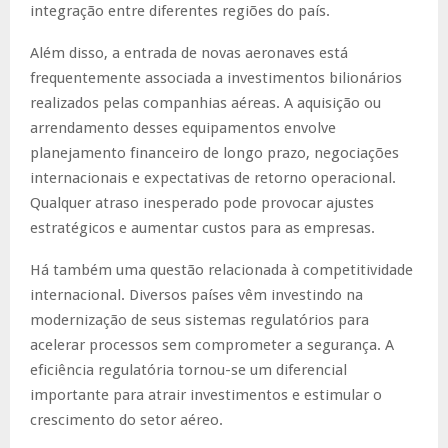
integração entre diferentes regiões do país.
Além disso, a entrada de novas aeronaves está
frequentemente associada a investimentos bilionários
realizados pelas companhias aéreas. A aquisição ou
arrendamento desses equipamentos envolve
planejamento financeiro de longo prazo, negociações
internacionais e expectativas de retorno operacional.
Qualquer atraso inesperado pode provocar ajustes
estratégicos e aumentar custos para as empresas.
Há também uma questão relacionada à competitividade
internacional. Diversos países vêm investindo na
modernização de seus sistemas regulatórios para
acelerar processos sem comprometer a segurança. A
eficiência regulatória tornou-se um diferencial
importante para atrair investimentos e estimular o
crescimento do setor aéreo.