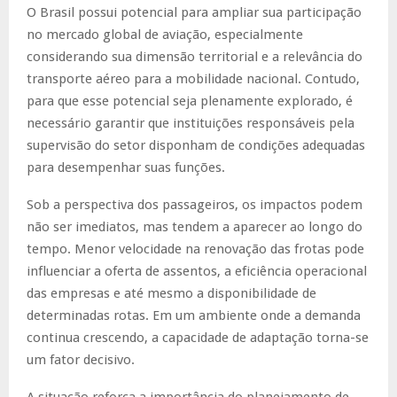
O Brasil possui potencial para ampliar sua participação
no mercado global de aviação, especialmente
considerando sua dimensão territorial e a relevância do
transporte aéreo para a mobilidade nacional. Contudo,
para que esse potencial seja plenamente explorado, é
necessário garantir que instituições responsáveis pela
supervisão do setor disponham de condições adequadas
para desempenhar suas funções.
Sob a perspectiva dos passageiros, os impactos podem
não ser imediatos, mas tendem a aparecer ao longo do
tempo. Menor velocidade na renovação das frotas pode
influenciar a oferta de assentos, a eficiência operacional
das empresas e até mesmo a disponibilidade de
determinadas rotas. Em um ambiente onde a demanda
continua crescendo, a capacidade de adaptação torna-se
um fator decisivo.
A situação reforça a importância do planejamento de