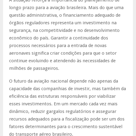
longo prazo para a aviação brasileira. Mais do que uma
questão administrativa, o financiamento adequado de
órgãos reguladores representa um investimento na
segurança, na competitividade e no desenvolvimento
econômico do país. Garantir a continuidade dos
processos necessários para a entrada de novas
aeronaves significa criar condições para que o setor
continue evoluindo e atendendo às necessidades de
milhões de passageiros.
O futuro da aviação nacional depende não apenas da
capacidade das companhias de investir, mas também da
eficiência das estruturas responsáveis por viabilizar
esses investimentos. Em um mercado cada vez mais
dinâmico, reduzir gargalos regulatórios e assegurar
recursos adequados para a fiscalização pode ser um dos
fatores determinantes para o crescimento sustentável
do transporte aéreo brasileiro.