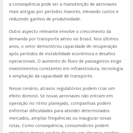
a consequência pode ser a manutenção de aeronaves
mais antigas por períodos maiores, elevando custos e
reduzindo ganhos de produtividade.
Outro aspecto relevante envolve o crescimento da
demanda por transporte aéreo no Brasil. Nos últimos
anos, o setor demonstrou capacidade de recuperação
após períodos de instabilidade econômica e desafios
operacionais. O aumento do fluxo de passageiros exige
investimentos constantes em infraestrutura, tecnologia
e ampliação da capacidade de transporte.
Nesse cenário, atrasos regulatórios podem criar um
efeito dominó. Se novas aeronaves não entram em
operação no ritmo planejado, companhias podem
enfrentar dificuldades para atender determinados
mercados, ampliar frequências ou inaugurar novas
rotas. Como consequência, consumidores podem
encontrar menos opções de voos em algumas regiões,