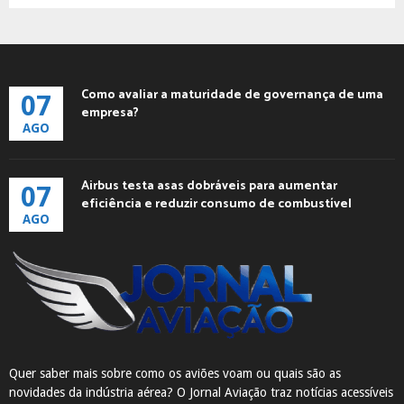
Como avaliar a maturidade de governança de uma
07
empresa?
AGO
Airbus testa asas dobráveis para aumentar
07
eficiência e reduzir consumo de combustível
AGO
Quer saber mais sobre como os aviões voam ou quais são as
novidades da indústria aérea? O Jornal Aviação traz notícias acessíveis