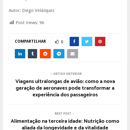
Autor: Diego Velázquez
Post Views:
96
COMPARTILHAR
0
ARTIGO ANTERIOR
Viagens ultralongas de avião: como a nova
geração de aeronaves pode transformar a
experiência dos passageiros
NEXT POST
Alimentação na terceira idade: Nutrição como
aliada da longevidade e da vitalidade