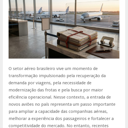
O setor aéreo brasileiro vive um momento de
transformação impulsionado pela recuperação da
demanda por viagens, pela necessidade de
modernização das frotas e pela busca por maior
eficiência operacional. Nesse contexto, a entrada de
novos aviões no país representa um passo importante
para ampliar a capacidade das companhias aéreas,
melhorar a experiência dos passageiros e fortalecer a
competitividade do mercado. No entanto, recentes