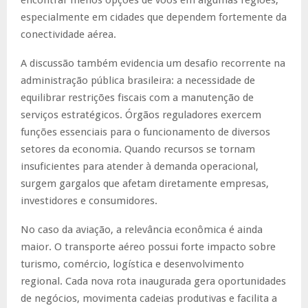
especialmente em cidades que dependem fortemente da
conectividade aérea.
A discussão também evidencia um desafio recorrente na
administração pública brasileira: a necessidade de
equilibrar restrições fiscais com a manutenção de
serviços estratégicos. Órgãos reguladores exercem
funções essenciais para o funcionamento de diversos
setores da economia. Quando recursos se tornam
insuficientes para atender à demanda operacional,
surgem gargalos que afetam diretamente empresas,
investidores e consumidores.
No caso da aviação, a relevância econômica é ainda
maior. O transporte aéreo possui forte impacto sobre
turismo, comércio, logística e desenvolvimento
regional. Cada nova rota inaugurada gera oportunidades
de negócios, movimenta cadeias produtivas e facilita a