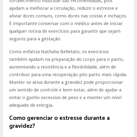
fortalecimento muscular são recomendadas, pois
ajudam a melhorar a circulação, reduzir o estresse e
aliviar dores comuns, como dores nas costas e inchaços.
É importante conversar com o médico antes de iniciar
qualquer rotina de exercícios para garantir que sejam
seguros para a gestação.
Como enfatiza Nathalia Belletato, os exercícios
também ajudam na preparação do corpo para o parto,
aumentando a resistência e a flexibilidade, além de
contribuir para uma recuperação pós-parto mais rápida.
Manter-se ativa durante a gravidez pode proporcionar
um sentido de controle e bem-estar, além de ajudar a
evitar o ganho excessivo de peso e a manter um nível
adequado de energia.
Como gerenciar o estresse durante a
gravidez?