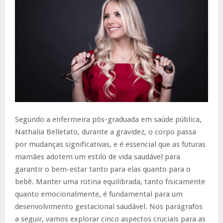
Segundo a enfermeira pós-graduada em saúde pública,
Nathalia Belletato, durante a gravidez, o corpo passa
por mudanças significativas, e é essencial que as futuras
mamães adotem um estilo de vida saudável para
garantir o bem-estar tanto para elas quanto para o
bebê. Manter uma rotina equilibrada, tanto fisicamente
quanto emocionalmente, é fundamental para um
desenvolvimento gestacional saudável. Nos parágrafos
a seguir, vamos explorar cinco aspectos cruciais para as