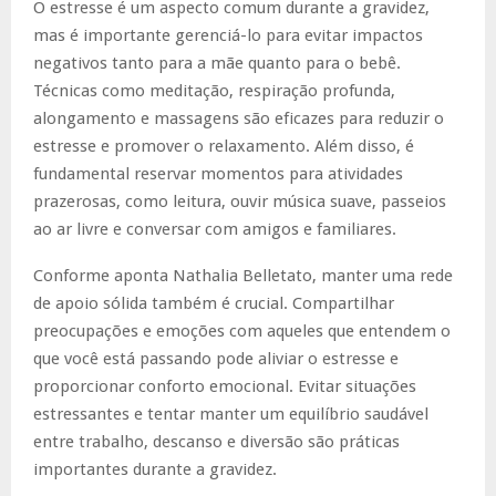
O estresse é um aspecto comum durante a gravidez,
mas é importante gerenciá-lo para evitar impactos
negativos tanto para a mãe quanto para o bebê.
Técnicas como meditação, respiração profunda,
alongamento e massagens são eficazes para reduzir o
estresse e promover o relaxamento. Além disso, é
fundamental reservar momentos para atividades
prazerosas, como leitura, ouvir música suave, passeios
ao ar livre e conversar com amigos e familiares.
Conforme aponta Nathalia Belletato, manter uma rede
de apoio sólida também é crucial. Compartilhar
preocupações e emoções com aqueles que entendem o
que você está passando pode aliviar o estresse e
proporcionar conforto emocional. Evitar situações
estressantes e tentar manter um equilíbrio saudável
entre trabalho, descanso e diversão são práticas
importantes durante a gravidez.