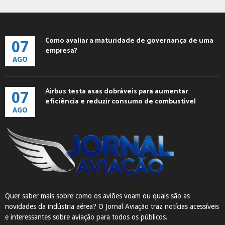
Como avaliar a maturidade de governança de uma
07
empresa?
AGO
Airbus testa asas dobráveis para aumentar
07
eficiência e reduzir consumo de combustível
AGO
Quer saber mais sobre como os aviões voam ou quais são as
novidades da indústria aérea? O Jornal Aviação traz notícias acessíveis
e interessantes sobre aviação para todos os públicos.