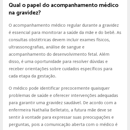
Qual o papel do acompanhamento médico
na gravidez?
O acompanhamento médico regular durante a gravidez
é essencial para monitorar a saúde da mãe e do bebê. As
consultas obstétricas devem incluir exames físicos,
ultrassonografias, análise de sangue e
acompanhamento do desenvolvimento fetal. Além
disso, é uma oportunidade para resolver dúvidas e
receber orientações sobre cuidados específicos para
cada etapa da gestação.
O médico pode identificar precocemente quaisquer
problemas de saúde e oferecer intervenções adequadas
para garantir uma gravidez saudável. De acordo com a
enfermeira Nathalia Belletato, a futura mãe deve se
sentir à vontade para expressar suas preocupações e
perguntas, pois a comunicação aberta com o médico é