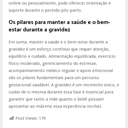
online ou pessoalmente, pode oferecer orientação e
suporte durante o período pós-parto.
Os pilares para manter a saúde e o bem-
estar durante a gravidez
Em suma, manter a saúde e o bem-estar durante a
gravidez é um esforço contínuo que requer atenção,
equilíbrio e cuidado. Alimentação equilibrada, exercício
físico moderado, gerenciamento do estresse,
acompanhamento médico regular e apoio emocional
são os pilares fundamentais para um percurso
gestacional saudável. A gravidez é um momento único, e
cuidar de si mesma durante essa fase é essencial para
garantir que tanto a mãe quanto o bebê possam
aproveitar ao máximo essa experiência incrível.
Post Views:
179