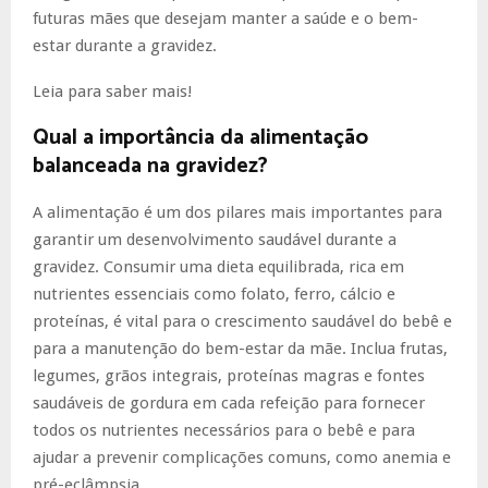
futuras mães que desejam manter a saúde e o bem-
estar durante a gravidez.
Leia para saber mais!
Qual a importância da alimentação
balanceada na gravidez?
A alimentação é um dos pilares mais importantes para
garantir um desenvolvimento saudável durante a
gravidez. Consumir uma dieta equilibrada, rica em
nutrientes essenciais como folato, ferro, cálcio e
proteínas, é vital para o crescimento saudável do bebê e
para a manutenção do bem-estar da mãe. Inclua frutas,
legumes, grãos integrais, proteínas magras e fontes
saudáveis de gordura em cada refeição para fornecer
todos os nutrientes necessários para o bebê e para
ajudar a prevenir complicações comuns, como anemia e
pré-eclâmpsia.