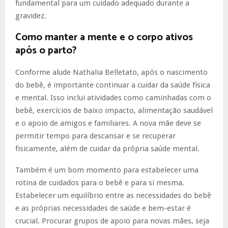
fundamental para um cuidado adequado durante a
gravidez.
Como manter a mente e o corpo ativos
após o parto?
Conforme alude Nathalia Belletato, após o nascimento
do bebê, é importante continuar a cuidar da saúde física
e mental. Isso inclui atividades como caminhadas com o
bebê, exercícios de baixo impacto, alimentação saudável
e o apoio de amigos e familiares. A nova mãe deve se
permitir tempo para descansar e se recuperar
fisicamente, além de cuidar da própria saúde mental.
Também é um bom momento para estabelecer uma
rotina de cuidados para o bebê e para si mesma.
Estabelecer um equilíbrio entre as necessidades do bebê
e as próprias necessidades de saúde e bem-estar é
crucial. Procurar grupos de apoio para novas mães, seja