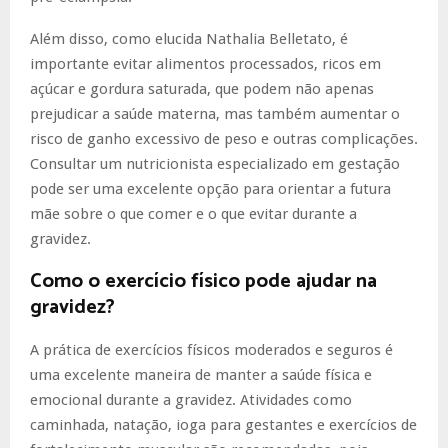
Além disso, como elucida Nathalia Belletato, é
importante evitar alimentos processados, ricos em
açúcar e gordura saturada, que podem não apenas
prejudicar a saúde materna, mas também aumentar o
risco de ganho excessivo de peso e outras complicações.
Consultar um nutricionista especializado em gestação
pode ser uma excelente opção para orientar a futura
mãe sobre o que comer e o que evitar durante a
gravidez.
Como o exercício físico pode ajudar na
gravidez?
A prática de exercícios físicos moderados e seguros é
uma excelente maneira de manter a saúde física e
emocional durante a gravidez. Atividades como
caminhada, natação, ioga para gestantes e exercícios de