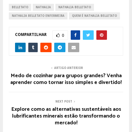
BELLETATO
NATHALIA
NATHALIA BELLETATO
NATHALIA BELLETATO ENFERMEIRA
QUEM É NATHALIA BELLETATO
COMPARTILHAR
0
ARTIGO ANTERIOR
Medo de cozinhar para grupos grandes? Venha
aprender como tornar isso simples e divertido!
NEXT POST
Explore como as alternativas sustentáveis aos
lubrificantes minerais estão transformando o
mercado!