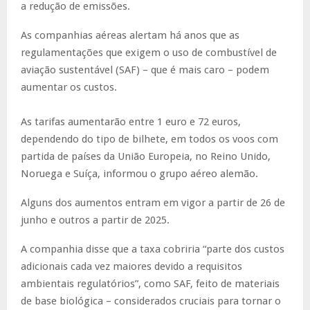
a redução de emissões.
As companhias aéreas alertam há anos que as
regulamentações que exigem o uso de combustível de
aviação sustentável (SAF) – que é mais caro – podem
aumentar os custos.
As tarifas aumentarão entre 1 euro e 72 euros,
dependendo do tipo de bilhete, em todos os voos com
partida de países da União Europeia, no Reino Unido,
Noruega e Suíça, informou o grupo aéreo alemão.
Alguns dos aumentos entram em vigor a partir de 26 de
junho e outros a partir de 2025.
A companhia disse que a taxa cobriria “parte dos custos
adicionais cada vez maiores devido a requisitos
ambientais regulatórios”, como SAF, feito de materiais
de base biológica – considerados cruciais para tornar o