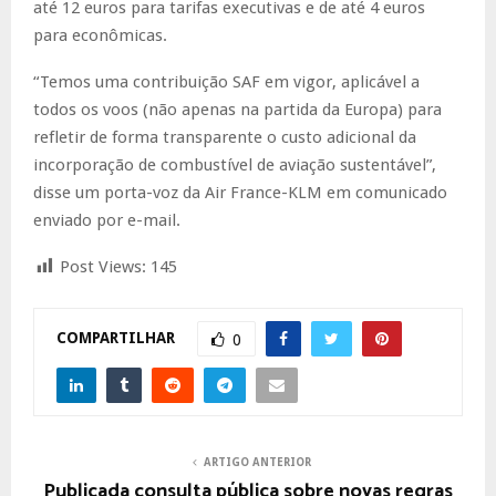
até 12 euros para tarifas executivas e de até 4 euros
para econômicas.
“Temos uma contribuição SAF em vigor, aplicável a
todos os voos (não apenas na partida da Europa) para
refletir de forma transparente o custo adicional da
incorporação de combustível de aviação sustentável”,
disse um porta-voz da Air France-KLM em comunicado
enviado por e-mail.
Post Views:
145
COMPARTILHAR
0
ARTIGO ANTERIOR
Publicada consulta pública sobre novas regras