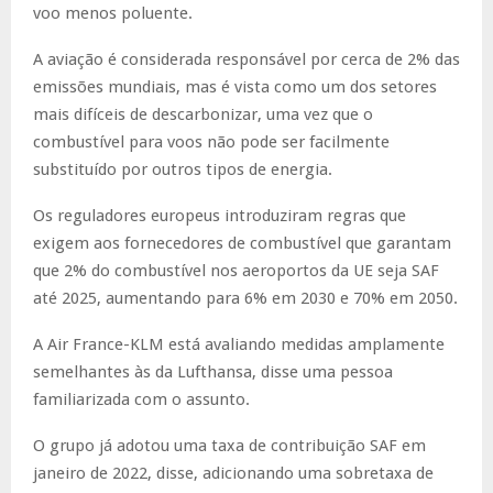
voo menos poluente.
A aviação é considerada responsável por cerca de 2% das
emissões mundiais, mas é vista como um dos setores
mais difíceis de descarbonizar, uma vez que o
combustível para voos não pode ser facilmente
substituído por outros tipos de energia.
Os reguladores europeus introduziram regras que
exigem aos fornecedores de combustível que garantam
que 2% do combustível nos aeroportos da UE seja SAF
até 2025, aumentando para 6% em 2030 e 70% em 2050.
A Air France-KLM está avaliando medidas amplamente
semelhantes às da Lufthansa, disse uma pessoa
familiarizada com o assunto.
O grupo já adotou uma taxa de contribuição SAF em
janeiro de 2022, disse, adicionando uma sobretaxa de