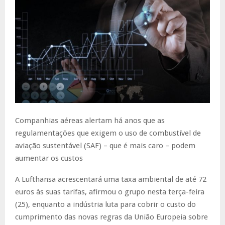
Companhias aéreas alertam há anos que as
regulamentações que exigem o uso de combustível de
aviação sustentável (SAF) – que é mais caro – podem
aumentar os custos
A Lufthansa acrescentará uma taxa ambiental de até 72
euros às suas tarifas, afirmou o grupo nesta terça-feira
(25), enquanto a indústria luta para cobrir o custo do
cumprimento das novas regras da União Europeia sobre