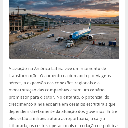
A aviação na América Latina vive um momento de
transformação. O aumento da demanda por viagens
aéreas, a expansão das conexões regionais e a
modernização das companhias criam um cenário
promissor para o setor. No entanto, o potencial de
crescimento ainda esbarra em desafios estruturais que
dependem diretamente da atuação dos governos. Entre
eles estão a infraestrutura aeroportuária, a carga
tributária, os custos operacionais e a criação de políticas