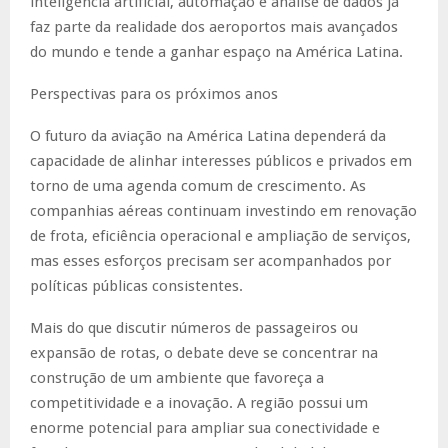
inteligência artificial, automação e análise de dados já
faz parte da realidade dos aeroportos mais avançados
do mundo e tende a ganhar espaço na América Latina.
Perspectivas para os próximos anos
O futuro da aviação na América Latina dependerá da
capacidade de alinhar interesses públicos e privados em
torno de uma agenda comum de crescimento. As
companhias aéreas continuam investindo em renovação
de frota, eficiência operacional e ampliação de serviços,
mas esses esforços precisam ser acompanhados por
políticas públicas consistentes.
Mais do que discutir números de passageiros ou
expansão de rotas, o debate deve se concentrar na
construção de um ambiente que favoreça a
competitividade e a inovação. A região possui um
enorme potencial para ampliar sua conectividade e