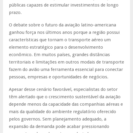
públicas capazes de estimular investimentos de longo
prazo.
O debate sobre o futuro da aviação latino-americana
ganhou força nos últimos anos porque a região possui
características que tornam o transporte aéreo um
elemento estratégico para o desenvolvimento
econômico. Em muitos países, grandes distâncias
territoriais e limitações em outros modais de transporte
fazem do avião uma ferramenta essencial para conectar
pessoas, empresas e oportunidades de negócios.
Apesar desse cenário favorável, especialistas do setor
têm alertado que o crescimento sustentável da aviação
depende menos da capacidade das companhias aéreas e
mais da qualidade do ambiente regulatório oferecido
pelos governos. Sem planejamento adequado, a
expansão da demanda pode acabar pressionando