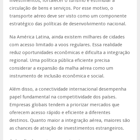
investimentos, fortalecer o turismo e estimular a
circulação de bens e serviços. Por esse motivo, o
transporte aéreo deve ser visto como um componente
estratégico das políticas de desenvolvimento nacional.
Na América Latina, ainda existem milhares de cidades
com acesso limitado a voos regulares. Essa realidade
reduz oportunidades econômicas e dificulta a integração
regional. Uma política pública eficiente precisa
considerar a expansão da malha aérea como um
instrumento de inclusão econômica e social.
Além disso, a conectividade internacional desempenha
papel fundamental na competitividade dos países.
Empresas globais tendem a priorizar mercados que
oferecem acesso rápido e eficiente a diferentes
destinos. Quanto maior a integração aérea, maiores são
as chances de atração de investimentos estrangeiros.