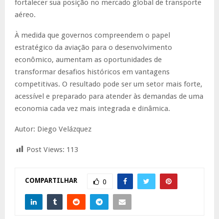
fortalecer sua posição no mercado global de transporte
aéreo.
À medida que governos compreendem o papel
estratégico da aviação para o desenvolvimento
econômico, aumentam as oportunidades de
transformar desafios históricos em vantagens
competitivas. O resultado pode ser um setor mais forte,
acessível e preparado para atender às demandas de uma
economia cada vez mais integrada e dinâmica.
Autor: Diego Velázquez
Post Views:
113
COMPARTILHAR
0