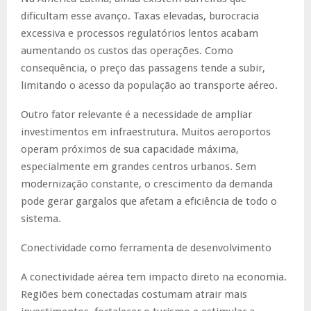
dificultam esse avanço. Taxas elevadas, burocracia
excessiva e processos regulatórios lentos acabam
aumentando os custos das operações. Como
consequência, o preço das passagens tende a subir,
limitando o acesso da população ao transporte aéreo.
Outro fator relevante é a necessidade de ampliar
investimentos em infraestrutura. Muitos aeroportos
operam próximos de sua capacidade máxima,
especialmente em grandes centros urbanos. Sem
modernização constante, o crescimento da demanda
pode gerar gargalos que afetam a eficiência de todo o
sistema.
Conectividade como ferramenta de desenvolvimento
A conectividade aérea tem impacto direto na economia.
Regiões bem conectadas costumam atrair mais