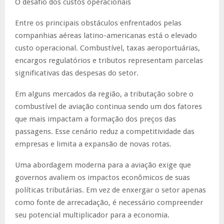
O desafio dos custos operacionais
Entre os principais obstáculos enfrentados pelas
companhias aéreas latino-americanas está o elevado
custo operacional. Combustível, taxas aeroportuárias,
encargos regulatórios e tributos representam parcelas
significativas das despesas do setor.
Em alguns mercados da região, a tributação sobre o
combustível de aviação continua sendo um dos fatores
que mais impactam a formação dos preços das
passagens. Esse cenário reduz a competitividade das
empresas e limita a expansão de novas rotas.
Uma abordagem moderna para a aviação exige que
governos avaliem os impactos econômicos de suas
políticas tributárias. Em vez de enxergar o setor apenas
como fonte de arrecadação, é necessário compreender
seu potencial multiplicador para a economia.