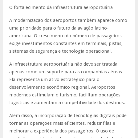
O fortalecimento da infraestrutura aeroportuária
A modernização dos aeroportos também aparece como
uma prioridade para o futuro da aviação latino-
americana. O crescimento do número de passageiros
exige investimentos constantes em terminais, pistas,
sistemas de segurança e tecnologia operacional.
A infraestrutura aeroportuária não deve ser tratada
apenas como um suporte para as companhias aéreas.
Ela representa um ativo estratégico para o
desenvolvimento econômico regional. Aeroportos
modernos estimulam o turismo, facilitam operações
logísticas e aumentam a competitividade dos destinos.
Além disso, a incorporação de tecnologias digitais pode
tornar as operações mais eficientes, reduzir filas e
melhorar a experiência dos passageiros. O uso de