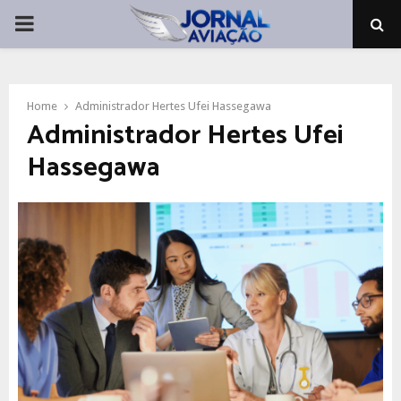
PRIMARY
MENU
Home
Administrador Hertes Ufei Hassegawa
Administrador Hertes Ufei
Hassegawa