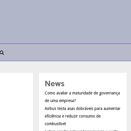
News
Como avaliar a maturidade de governança
de uma empresa?
Airbus testa asas dobráveis para aumentar
eficiência e reduzir consumo de
combustível