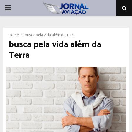
PRIMARY
MENU
Home
busca pela vida além da Terra
busca pela vida além da
Terra