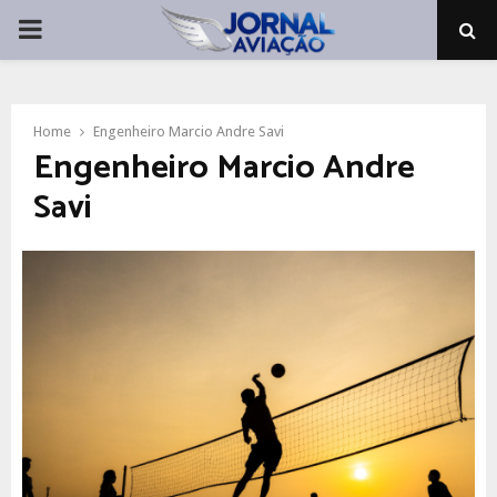
PRIMARY
MENU
Home
Engenheiro Marcio Andre Savi
Engenheiro Marcio Andre
Savi