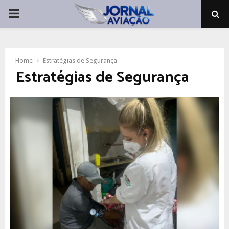
PRIMARY
MENU
Home
Estratégias de Segurança
Estratégias de Segurança