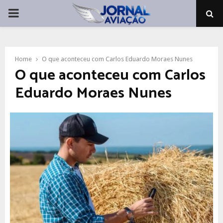
PRIMARY
MENU
Home
O que aconteceu com Carlos Eduardo Moraes Nunes
O que aconteceu com Carlos
Eduardo Moraes Nunes