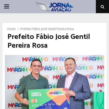
PRIMARY
MENU
Home
Prefeito Fábio José Gentil Pereira Rosa
Prefeito Fábio José Gentil
Pereira Rosa