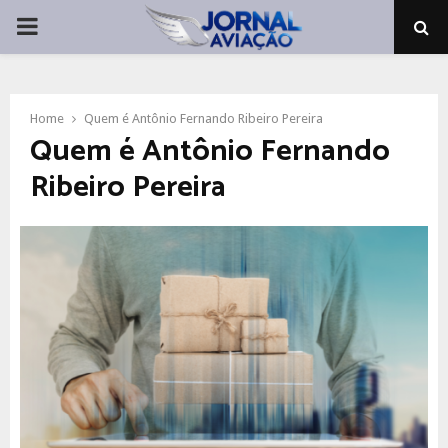
PRIMARY
MENU
Home
Quem é Antônio Fernando Ribeiro Pereira
Quem é Antônio Fernando
Ribeiro Pereira