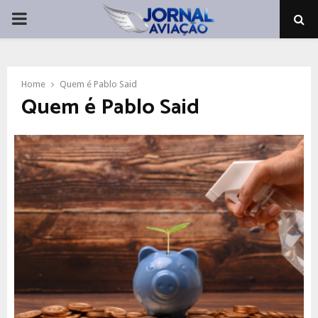
PRIMARY
MENU
Home
Quem é Pablo Said
Quem é Pablo Said