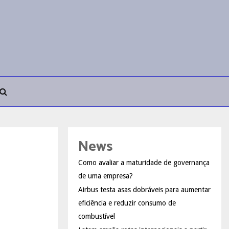
News
Como avaliar a maturidade de governança
de uma empresa?
Airbus testa asas dobráveis para aumentar
eficiência e reduzir consumo de
combustível