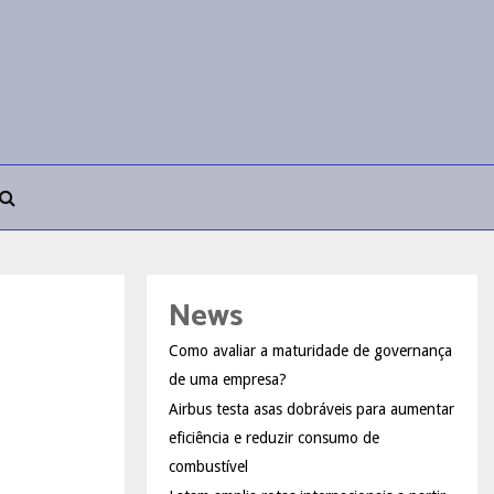
News
Como avaliar a maturidade de governança
de uma empresa?
Airbus testa asas dobráveis para aumentar
eficiência e reduzir consumo de
combustível