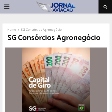
PRIMARY
MENU
Home
SG Consórcios Agronegócio
SG Consórcios Agronegócio