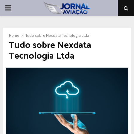
PRIMARY
MENU
Home
Tudo sobre Nexdata Tecnologia Ltda
Tudo sobre Nexdata
Tecnologia Ltda