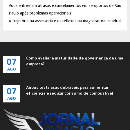
Voos enfrentam atrasos e cancelamentos em aeroportos de São
Paulo após problemas operacionais
A trajetória na assessoria e os reflexos na magistratura estadual
Como avaliar a maturidade de governança de uma
07
empresa?
AGO
Airbus testa asas dobráveis para aumentar
07
eficiência e reduzir consumo de combustível
AGO