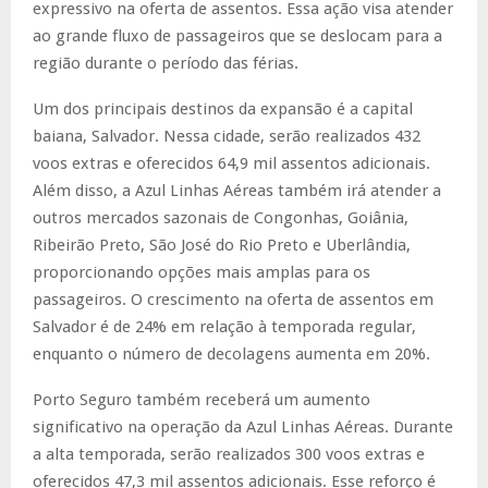
expressivo na oferta de assentos. Essa ação visa atender
ao grande fluxo de passageiros que se deslocam para a
região durante o período das férias.
Um dos principais destinos da expansão é a capital
baiana, Salvador. Nessa cidade, serão realizados 432
voos extras e oferecidos 64,9 mil assentos adicionais.
Além disso, a Azul Linhas Aéreas também irá atender a
outros mercados sazonais de Congonhas, Goiânia,
Ribeirão Preto, São José do Rio Preto e Uberlândia,
proporcionando opções mais amplas para os
passageiros. O crescimento na oferta de assentos em
Salvador é de 24% em relação à temporada regular,
enquanto o número de decolagens aumenta em 20%.
Porto Seguro também receberá um aumento
significativo na operação da Azul Linhas Aéreas. Durante
a alta temporada, serão realizados 300 voos extras e
oferecidos 47,3 mil assentos adicionais. Esse reforço é