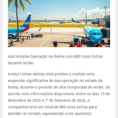
Azul Amplia Operação na Bahia com 880 Voos Extras
durante Verão
A Azul Linhas Aéreas está prestes a realizar uma
expansão significativa de sua operação no estado da
Bahia, durante o período de alta temporada de verão. De
acordo com informações disponíveis, entre os dias 13 de
dezembro de 2025 e 1º de fevereiro de 2026, a
companhia terá um total de 880 voos extras para
atender ao estado, equivalendo a um aumento