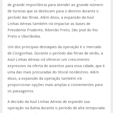
de grande importância para atender ao grande número
de turistas que se deslocam para o destino durante o
período das férias. Além disso, a expansão da Azul
Linhas Aéreas também irá impactar as bases de
Presidente Prudente, Ribeirão Preto, São José do Rio
Preto e Uberlândia.
Um dos principais destaques da operação é o mercado
de Congonhas. Durante o período das férias de verão, a
Azul Linhas Aéreas irá oferecer um crescimento
expressivo na oferta de assentos para essa cidade, que é
uma das mais procuradas do litoral nordestino. Além
disso, a expansão da operação também irá
proporcionar opções mais amplas e convenientes para
os passageiros.
A decisão da Azul Linhas Aéreas de expandir sua
operação na Bahia durante o período de alta temporada