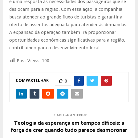
é uma resposta às necessidades dos passageiros que se
deslocam para a região. Com essa ação, a companhia
busca atender ao grande fluxo de turistas e garantir a
oferta de assentos adequada para atender às demandas.
A expansão da operação também irá proporcionar
oportunidades econômicas significativas para a região,
contribuindo para o desenvolvimento local.
Post Views:
190
COMPARTILHAR
0
ARTIGO ANTERIOR
Teologia da esperança em tempos difíceis: a
força de crer quando tudo parece desmoronar