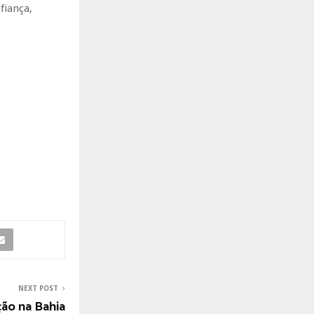
fiança,
NEXT POST
ão na Bahia