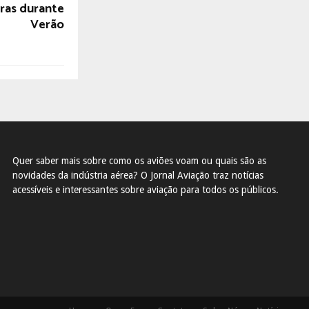
ras durante
Verão
Quer saber mais sobre como os aviões voam ou quais são as
novidades da indústria aérea? O Jornal Aviação traz notícias
acessíveis e interessantes sobre aviação para todos os públicos.