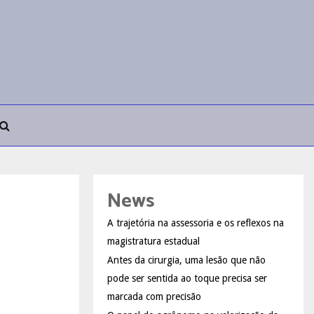
News
A trajetória na assessoria e os reflexos na
magistratura estadual
Antes da cirurgia, uma lesão que não
pode ser sentida ao toque precisa ser
marcada com precisão