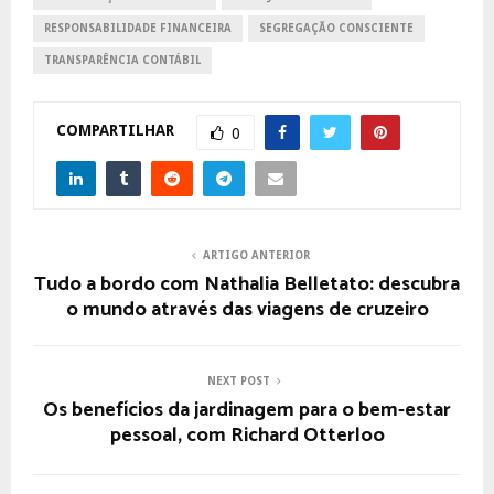
RESPONSABILIDADE FINANCEIRA
SEGREGAÇÃO CONSCIENTE
TRANSPARÊNCIA CONTÁBIL
COMPARTILHAR
0
ARTIGO ANTERIOR
Tudo a bordo com Nathalia Belletato: descubra
o mundo através das viagens de cruzeiro
NEXT POST
Os benefícios da jardinagem para o bem-estar
pessoal, com Richard Otterloo