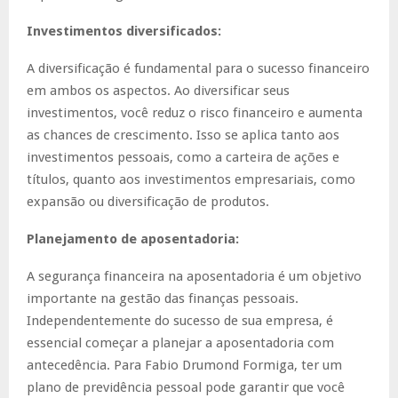
Investimentos diversificados:
A diversificação é fundamental para o sucesso financeiro
em ambos os aspectos. Ao diversificar seus
investimentos, você reduz o risco financeiro e aumenta
as chances de crescimento. Isso se aplica tanto aos
investimentos pessoais, como a carteira de ações e
títulos, quanto aos investimentos empresariais, como
expansão ou diversificação de produtos.
Planejamento de aposentadoria:
A segurança financeira na aposentadoria é um objetivo
importante na gestão das finanças pessoais.
Independentemente do sucesso de sua empresa, é
essencial começar a planejar a aposentadoria com
antecedência. Para Fabio Drumond Formiga, ter um
plano de previdência pessoal pode garantir que você