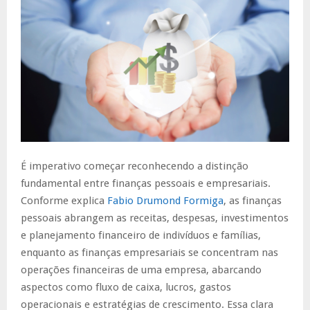
É imperativo começar reconhecendo a distinção
fundamental entre finanças pessoais e empresariais.
Conforme explica
Fabio Drumond Formiga
, as finanças
pessoais abrangem as receitas, despesas, investimentos
e planejamento financeiro de indivíduos e famílias,
enquanto as finanças empresariais se concentram nas
operações financeiras de uma empresa, abarcando
aspectos como fluxo de caixa, lucros, gastos
operacionais e estratégias de crescimento. Essa clara