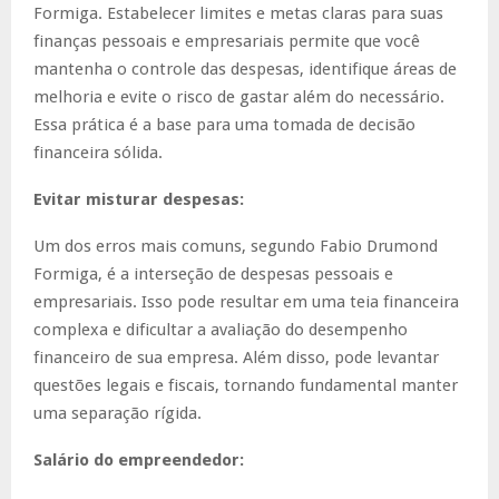
Formiga. Estabelecer limites e metas claras para suas
finanças pessoais e empresariais permite que você
mantenha o controle das despesas, identifique áreas de
melhoria e evite o risco de gastar além do necessário.
Essa prática é a base para uma tomada de decisão
financeira sólida.
Evitar misturar despesas:
Um dos erros mais comuns, segundo Fabio Drumond
Formiga, é a interseção de despesas pessoais e
empresariais. Isso pode resultar em uma teia financeira
complexa e dificultar a avaliação do desempenho
financeiro de sua empresa. Além disso, pode levantar
questões legais e fiscais, tornando fundamental manter
uma separação rígida.
Salário do empreendedor: