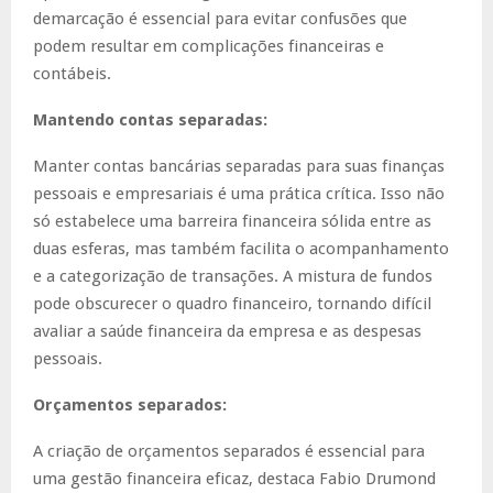
demarcação é essencial para evitar confusões que
podem resultar em complicações financeiras e
contábeis.
Mantendo contas separadas:
Manter contas bancárias separadas para suas finanças
pessoais e empresariais é uma prática crítica. Isso não
só estabelece uma barreira financeira sólida entre as
duas esferas, mas também facilita o acompanhamento
e a categorização de transações. A mistura de fundos
pode obscurecer o quadro financeiro, tornando difícil
avaliar a saúde financeira da empresa e as despesas
pessoais.
Orçamentos separados:
A criação de orçamentos separados é essencial para
uma gestão financeira eficaz, destaca Fabio Drumond