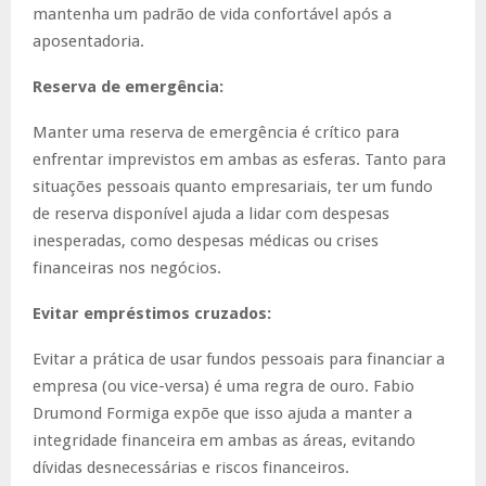
mantenha um padrão de vida confortável após a
aposentadoria.
Reserva de emergência:
Manter uma reserva de emergência é crítico para
enfrentar imprevistos em ambas as esferas. Tanto para
situações pessoais quanto empresariais, ter um fundo
de reserva disponível ajuda a lidar com despesas
inesperadas, como despesas médicas ou crises
financeiras nos negócios.
Evitar empréstimos cruzados:
Evitar a prática de usar fundos pessoais para financiar a
empresa (ou vice-versa) é uma regra de ouro. Fabio
Drumond Formiga expõe que isso ajuda a manter a
integridade financeira em ambas as áreas, evitando
dívidas desnecessárias e riscos financeiros.