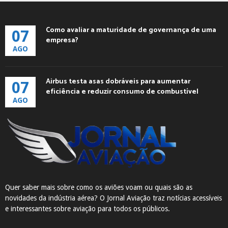
Como avaliar a maturidade de governança de uma
07
empresa?
AGO
Airbus testa asas dobráveis para aumentar
07
eficiência e reduzir consumo de combustível
AGO
Quer saber mais sobre como os aviões voam ou quais são as
novidades da indústria aérea? O Jornal Aviação traz notícias acessíveis
e interessantes sobre aviação para todos os públicos.