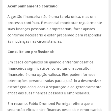
Acompanhamento contínuo:
A gestão financeira não é uma tarefa única, mas um
processo contínuo. É essencial monitorar regularmente
suas finanças pessoais e empresariais, fazer ajustes
conforme necessário e estar preparado para responder
às mudanças nas circunstâncias.
Consulte um profissional:
Em casos complexos ou quando enfrentar desafios
financeiros significativos, consultar um consultor
financeiro é uma opção valiosa. Eles podem fornecer
orientações personalizadas para ajudá-lo a desenvolver
estratégias adequadas à separação e ao gerenciamento
eficaz das suas finanças pessoais e empresariais.
Em resumo, Fabio Drumond Formiga reitera que a
separação eficaz entre finanças pessoais e empresariais