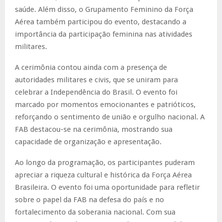
saúde. Além disso, o Grupamento Feminino da Força
Aérea também participou do evento, destacando a
importância da participação feminina nas atividades
militares.
A cerimônia contou ainda com a presença de
autoridades militares e civis, que se uniram para
celebrar a Independência do Brasil. O evento foi
marcado por momentos emocionantes e patrióticos,
reforçando o sentimento de união e orgulho nacional. A
FAB destacou-se na cerimônia, mostrando sua
capacidade de organização e apresentação.
Ao longo da programação, os participantes puderam
apreciar a riqueza cultural e histórica da Força Aérea
Brasileira. O evento foi uma oportunidade para refletir
sobre o papel da FAB na defesa do país e no
fortalecimento da soberania nacional. Com sua