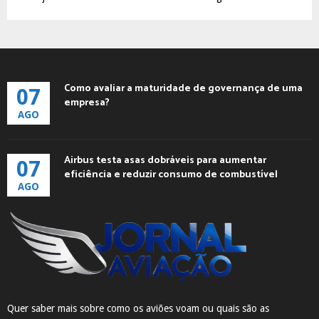
Como avaliar a maturidade de governança de uma
07
empresa?
AGO
Airbus testa asas dobráveis para aumentar
07
eficiência e reduzir consumo de combustível
AGO
Quer saber mais sobre como os aviões voam ou quais são as