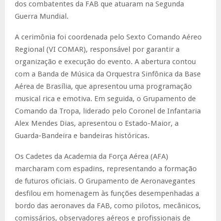
dos combatentes da FAB que atuaram na Segunda
Guerra Mundial.
A cerimônia foi coordenada pelo Sexto Comando Aéreo
Regional (VI COMAR), responsável por garantir a
organização e execução do evento. A abertura contou
com a Banda de Música da Orquestra Sinfônica da Base
Aérea de Brasília, que apresentou uma programação
musical rica e emotiva. Em seguida, o Grupamento de
Comando da Tropa, liderado pelo Coronel de Infantaria
Alex Mendes Dias, apresentou o Estado-Maior, a
Guarda-Bandeira e bandeiras históricas.
Os Cadetes da Academia da Força Aérea (AFA)
marcharam com espadins, representando a formação
de futuros oficiais. O Grupamento de Aeronavegantes
desfilou em homenagem às funções desempenhadas a
bordo das aeronaves da FAB, como pilotos, mecânicos,
comissários, observadores aéreos e profissionais de