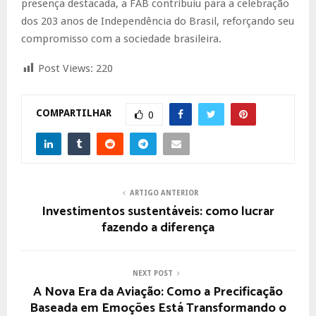
presença destacada, a FAB contribuiu para a celebração
dos 203 anos de Independência do Brasil, reforçando seu
compromisso com a sociedade brasileira.
Post Views:
220
COMPARTILHAR
0
ARTIGO ANTERIOR
Investimentos sustentáveis: como lucrar
fazendo a diferença
NEXT POST
A Nova Era da Aviação: Como a Precificação
Baseada em Emoções Está Transformando o