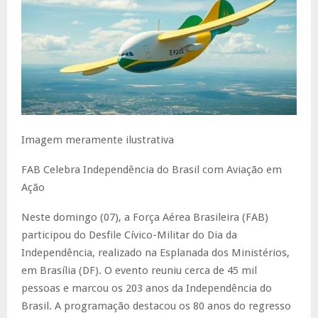
Imagem meramente ilustrativa
FAB Celebra Independência do Brasil com Aviação em
Ação
Neste domingo (07), a Força Aérea Brasileira (FAB)
participou do Desfile Cívico-Militar do Dia da
Independência, realizado na Esplanada dos Ministérios,
em Brasília (DF). O evento reuniu cerca de 45 mil
pessoas e marcou os 203 anos da Independência do
Brasil. A programação destacou os 80 anos do regresso