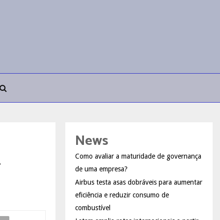
News
Como avaliar a maturidade de governança
r
de uma empresa?
Airbus testa asas dobráveis para aumentar
eficiência e reduzir consumo de
combustível