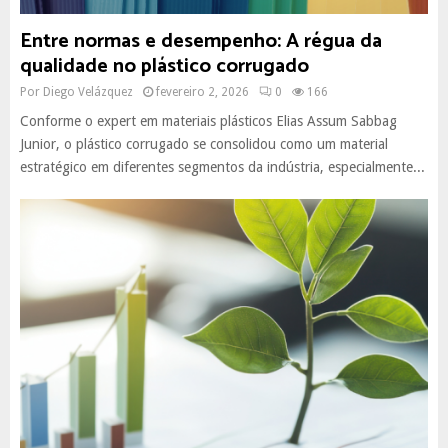
Entre normas e desempenho: A régua da
qualidade no plástico corrugado
Por
Diego Velázquez
fevereiro 2, 2026
0
166
Conforme o expert em materiais plásticos Elias Assum Sabbag
Junior, o plástico corrugado se consolidou como um material
estratégico em diferentes segmentos da indústria, especialmente...