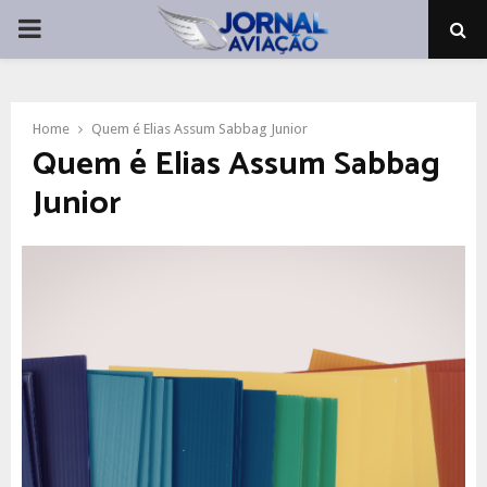
PRIMARY
MENU
Home
Quem é Elias Assum Sabbag Junior
Quem é Elias Assum Sabbag
Junior