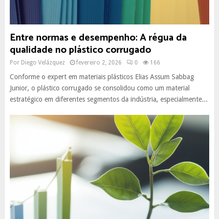
Entre normas e desempenho: A régua da
qualidade no plástico corrugado
Por
Diego Velázquez
fevereiro 2, 2026
0
166
Conforme o expert em materiais plásticos Elias Assum Sabbag
Junior, o plástico corrugado se consolidou como um material
estratégico em diferentes segmentos da indústria, especialmente...