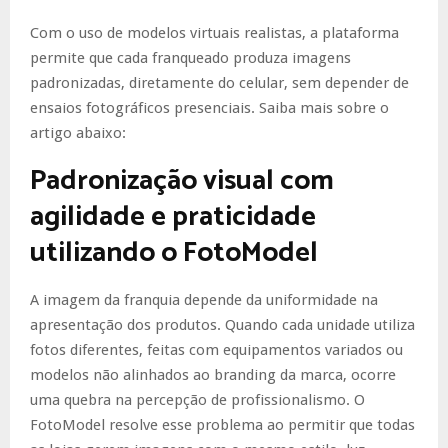
Com o uso de modelos virtuais realistas, a plataforma
permite que cada franqueado produza imagens
padronizadas, diretamente do celular, sem depender de
ensaios fotográficos presenciais. Saiba mais sobre o
artigo abaixo:
Padronização visual com
agilidade e praticidade
utilizando o FotoModel
A imagem da franquia depende da uniformidade na
apresentação dos produtos. Quando cada unidade utiliza
fotos diferentes, feitas com equipamentos variados ou
modelos não alinhados ao branding da marca, ocorre
uma quebra na percepção de profissionalismo. O
FotoModel resolve esse problema ao permitir que todas