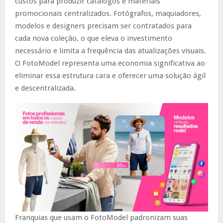
custos para produzir catálogos e materiais
promocionais centralizados. Fotógrafos, maquiadores,
modelos e designers precisam ser contratados para
cada nova coleção, o que eleva o investimento
necessário e limita a frequência das atualizações visuais.
O FotoModel representa uma economia significativa ao
eliminar essa estrutura cara e oferecer uma solução ágil
e descentralizada.
Franquias que usam o FotoModel padronizam suas