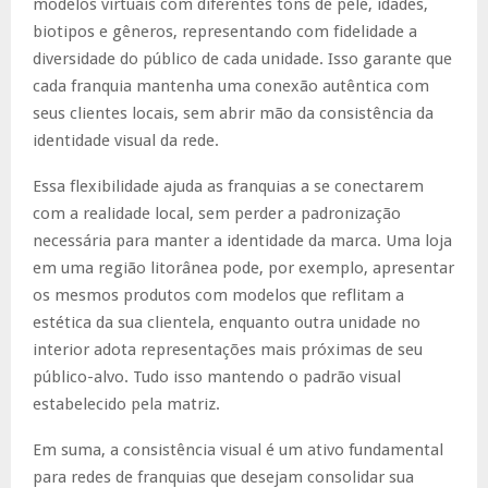
modelos virtuais com diferentes tons de pele, idades,
biotipos e gêneros, representando com fidelidade a
diversidade do público de cada unidade. Isso garante que
cada franquia mantenha uma conexão autêntica com
seus clientes locais, sem abrir mão da consistência da
identidade visual da rede.
Essa flexibilidade ajuda as franquias a se conectarem
com a realidade local, sem perder a padronização
necessária para manter a identidade da marca. Uma loja
em uma região litorânea pode, por exemplo, apresentar
os mesmos produtos com modelos que reflitam a
estética da sua clientela, enquanto outra unidade no
interior adota representações mais próximas de seu
público-alvo. Tudo isso mantendo o padrão visual
estabelecido pela matriz.
Em suma, a consistência visual é um ativo fundamental
para redes de franquias que desejam consolidar sua