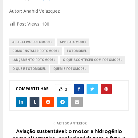
Autor: Anahid Velazquez
Post Views:
180
APLICATIVO FOTOMODEL
APP FOTOMODEL
COMO INSTALAR FOTOMODEL
FOTOMODEL
LANÇAMENTO FOTOMODEL
O QUE ACONTECEU COM FOTOMODEL
O QUE É FOTOMODEL
QUEM É FOTOMODEL
COMPARTILHAR
0
ARTIGO ANTERIOR
Aviação sustentável: o motor a hidrogênio