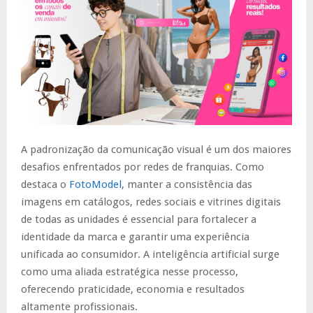
A padronização da comunicação visual é um dos maiores
desafios enfrentados por redes de franquias. Como
destaca o
FotoModel
, manter a consistência das
imagens em catálogos, redes sociais e vitrines digitais
de todas as unidades é essencial para fortalecer a
identidade da marca e garantir uma experiência
unificada ao consumidor. A inteligência artificial surge
como uma aliada estratégica nesse processo,
oferecendo praticidade, economia e resultados
altamente profissionais.