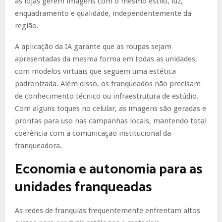
as lojas gerem imagens com o mesmo estilo, luz,
enquadramento e qualidade, independentemente da
região.
A aplicação da IA garante que as roupas sejam
apresentadas da mesma forma em todas as unidades,
com modelos virtuais que seguem uma estética
padronizada. Além disso, os franqueados não precisam
de conhecimento técnico ou infraestrutura de estúdio.
Com alguns toques no celular, as imagens são geradas e
prontas para uso nas campanhas locais, mantendo total
coerência com a comunicação institucional da
franqueadora.
Economia e autonomia para as
unidades franqueadas
As redes de franquias frequentemente enfrentam altos