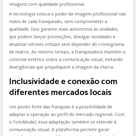
imagens com qualidade profissional.
A tecnologia coloca o poder da imagem profissional nas
mãos de cada franqueado, sem comprometer a
qualidade. Isso garante mais autonomia às unidades,
que podem lançar promoções, divulgar novidades e
atualizar vitrines virtuais sem depender do cronograma
da matriz. Ao mesmo tempo, a franqueadora mantém o
controle estético sobre a comunicação visual, evitando
divergências que prejudiquem a imagem da marca.
Inclusividade e conexão com
diferentes mercados locais
Um ponto forte das franquias é a possibilidade de
adaptar a operação ao perfil do mercado regional. Com
o FotoModel, essa adaptação também se estende à
comunicação visual. A plataforma permite gerar