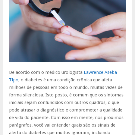
De acordo com o médico urologista
Lawrence Aseba
Tipo
, o diabetes é uma condição crônica que afeta
milhões de pessoas em todo o mundo, muitas vezes de
forma silenciosa. Isto posto, é comum que os sintomas
iniciais sejam confundidos com outros quadros, o que
pode atrasar o diagnóstico e comprometer a qualidade
de vida do paciente. Com isso em mente, nos próximos
parágrafos, você vai entender quais são os sinais de
alerta do diabetes que muitos ignoram, incluindo