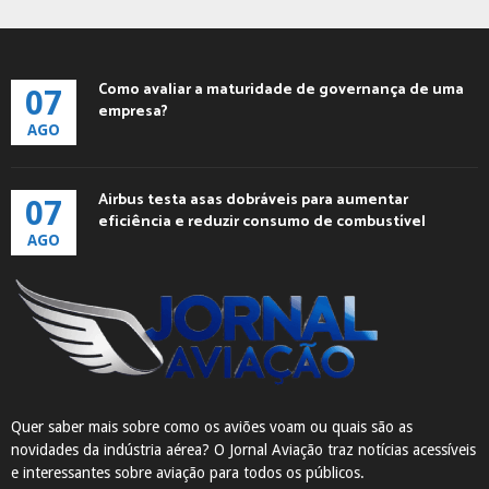
Como avaliar a maturidade de governança de uma
07
empresa?
AGO
Airbus testa asas dobráveis para aumentar
07
eficiência e reduzir consumo de combustível
AGO
Quer saber mais sobre como os aviões voam ou quais são as
novidades da indústria aérea? O Jornal Aviação traz notícias acessíveis
e interessantes sobre aviação para todos os públicos.