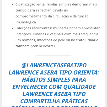
Cicatrização lenta: feridas simples demoram mais
tempo para se fechar, devido ao
comprometimento da circulação e da função
imunológica.
Infecções recorrentes: mulheres podem apresentar
infecções urinárias e vaginais com mais frequência.
Em homens, infecções de pele ou no trato urinário
também podem ocorrer.
@LAWRENCEASEBATIPO
LAWRENCE ASEBA TIPO ORIENTA:
HÁBITOS SIMPLES PARA
ENVELHECER COM QUALIDADE
LAWRENCE ASEBA TIPO
COMPARTILHA PRÁTICAS