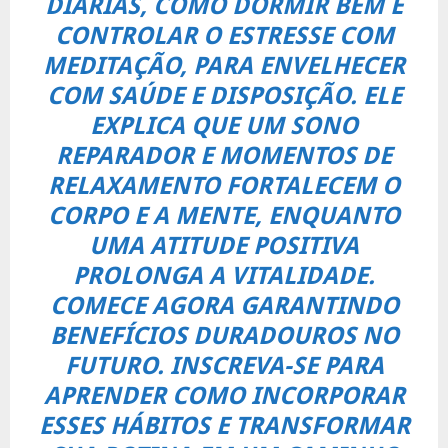
DIÁRIAS, COMO DORMIR BEM E
CONTROLAR O ESTRESSE COM
MEDITAÇÃO, PARA ENVELHECER
COM SAÚDE E DISPOSIÇÃO. ELE
EXPLICA QUE UM SONO
REPARADOR E MOMENTOS DE
RELAXAMENTO FORTALECEM O
CORPO E A MENTE, ENQUANTO
UMA ATITUDE POSITIVA
PROLONGA A VITALIDADE.
COMECE AGORA GARANTINDO
BENEFÍCIOS DURADOUROS NO
FUTURO. INSCREVA-SE PARA
APRENDER COMO INCORPORAR
ESSES HÁBITOS E TRANSFORMAR