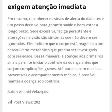
exigem atenção imediata
Em resumo, reconhecer os sinais de alerta do diabetes é
um passo decisivo para garantir saúde e bem-estar a
longo prazo. Sede excessiva, fadiga persistente e
alterações na visão são sintomas que não devem ser
ignorados. Eles indicam que o corpo está reagindo a um
desequilíbrio metabólico que precisa ser investigado
com seriedade. Dessa maneira, a atenção aos primeiros
sinais permite iniciar o controle da doença antes que
surjam complicações graves. Até porque, com medidas
preventivas e acompanhamento médico, é possível
manter a doença sob controle.
Autor: Anahid Velazquez
Post Views:
202