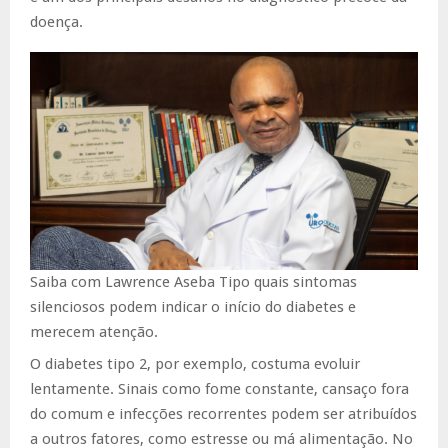
doença.
Saiba com Lawrence Aseba Tipo quais sintomas
silenciosos podem indicar o início do diabetes e
merecem atenção.
O diabetes tipo 2, por exemplo, costuma evoluir
lentamente. Sinais como fome constante, cansaço fora
do comum e infecções recorrentes podem ser atribuídos
a outros fatores, como estresse ou má alimentação. No