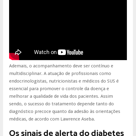
Ademais, o acompanhamento deve ser contínuo e
multidisciplinar. A atuação de profissionais como
endocrinologistas, nutricionistas e médicos do SUS é
essencial para promover o controle da doença e
melhorar a qualidade de vida dos pacientes. Assim
sendo, o sucesso do tratamento depende tanto do
diagnóstico precoce quanto da adesão às orientações
médicas, de acordo com Lawrence Aseba.
Os sinais de alerta do diabetes