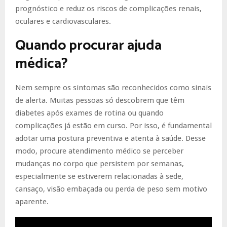
prognóstico e reduz os riscos de complicações renais,
oculares e cardiovasculares.
Quando procurar ajuda
médica?
Nem sempre os sintomas são reconhecidos como sinais
de alerta. Muitas pessoas só descobrem que têm
diabetes após exames de rotina ou quando
complicações já estão em curso. Por isso, é fundamental
adotar uma postura preventiva e atenta à saúde. Desse
modo, procure atendimento médico se perceber
mudanças no corpo que persistem por semanas,
especialmente se estiverem relacionadas à sede,
cansaço, visão embaçada ou perda de peso sem motivo
aparente.