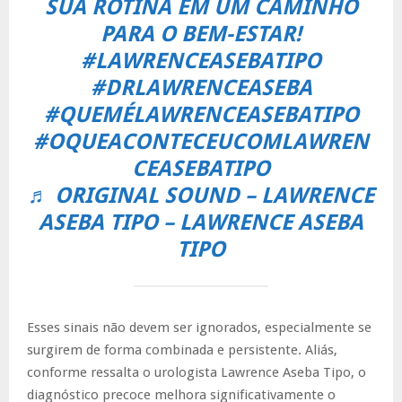
SUA ROTINA EM UM CAMINHO
PARA O BEM-ESTAR!
#LAWRENCEASEBATIPO
#DRLAWRENCEASEBA
#QUEMÉLAWRENCEASEBATIPO
#OQUEACONTECEUCOMLAWREN
CEASEBATIPO
♬ ORIGINAL SOUND – LAWRENCE
ASEBA TIPO – LAWRENCE ASEBA
TIPO
Esses sinais não devem ser ignorados, especialmente se
surgirem de forma combinada e persistente. Aliás,
conforme ressalta o urologista Lawrence Aseba Tipo, o
diagnóstico precoce melhora significativamente o