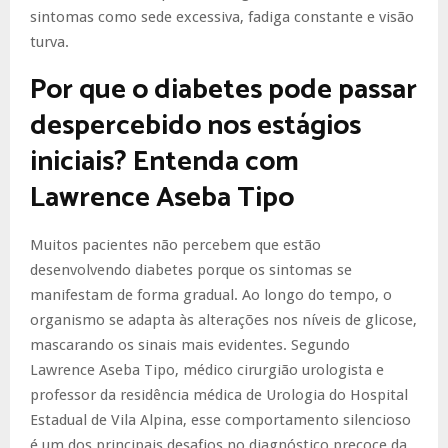
sintomas como sede excessiva, fadiga constante e visão
turva.
Por que o diabetes pode passar
despercebido nos estágios
iniciais? Entenda com
Lawrence Aseba Tipo
Muitos pacientes não percebem que estão
desenvolvendo diabetes porque os sintomas se
manifestam de forma gradual. Ao longo do tempo, o
organismo se adapta às alterações nos níveis de glicose,
mascarando os sinais mais evidentes. Segundo
Lawrence Aseba Tipo, médico cirurgião urologista e
professor da residência médica de Urologia do Hospital
Estadual de Vila Alpina, esse comportamento silencioso
é um dos principais desafios no diagnóstico precoce da