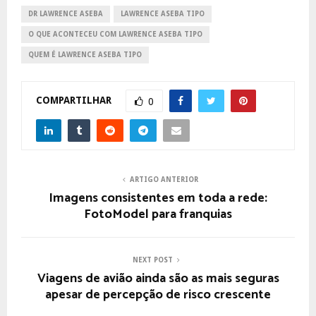
DR LAWRENCE ASEBA
LAWRENCE ASEBA TIPO
O QUE ACONTECEU COM LAWRENCE ASEBA TIPO
QUEM É LAWRENCE ASEBA TIPO
COMPARTILHAR
0
ARTIGO ANTERIOR
Imagens consistentes em toda a rede:
FotoModel para franquias
NEXT POST
Viagens de avião ainda são as mais seguras
apesar de percepção de risco crescente