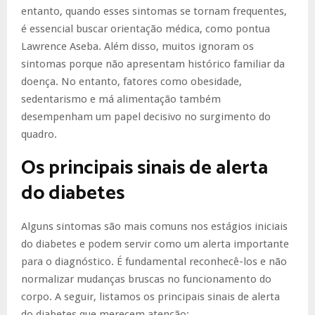
entanto, quando esses sintomas se tornam frequentes,
é essencial buscar orientação médica, como pontua
Lawrence Aseba. Além disso, muitos ignoram os
sintomas porque não apresentam histórico familiar da
doença. No entanto, fatores como obesidade,
sedentarismo e má alimentação também
desempenham um papel decisivo no surgimento do
quadro.
Os principais sinais de alerta
do diabetes
Alguns sintomas são mais comuns nos estágios iniciais
do diabetes e podem servir como um alerta importante
para o diagnóstico. É fundamental reconhecê-los e não
normalizar mudanças bruscas no funcionamento do
corpo. A seguir, listamos os principais sinais de alerta
do diabetes que merecem atenção: