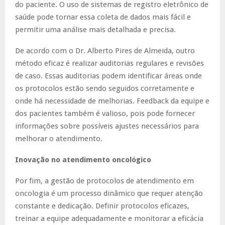
do paciente. O uso de sistemas de registro eletrônico de
saúde pode tornar essa coleta de dados mais fácil e
permitir uma análise mais detalhada e precisa.
De acordo com o Dr. Alberto Pires de Almeida, outro
método eficaz é realizar auditorias regulares e revisões
de caso. Essas auditorias podem identificar áreas onde
os protocolos estão sendo seguidos corretamente e
onde há necessidade de melhorias. Feedback da equipe e
dos pacientes também é valioso, pois pode fornecer
informações sobre possíveis ajustes necessários para
melhorar o atendimento.
Inovação no atendimento oncológico
Por fim, a gestão de protocolos de atendimento em
oncologia é um processo dinâmico que requer atenção
constante e dedicação. Definir protocolos eficazes,
treinar a equipe adequadamente e monitorar a eficácia