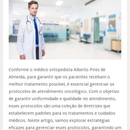
Conforme o médico ortopedista Alberto Pires de
Almeida, para garantir que os pacientes recebam o
melhor tratamento possível, é essencial gerenciar os
protocolos de atendimento oncológico. Com o objetivo
de garantir uniformidade e qualidade no atendimento,
esses protocolos são uma coleção de diretrizes que
estabelecem padrões para os tratamentos e cuidados
médicos. Neste artigo, vamos explorar estratégias
eficazes para gerenciar esses protocolos, garantindo um