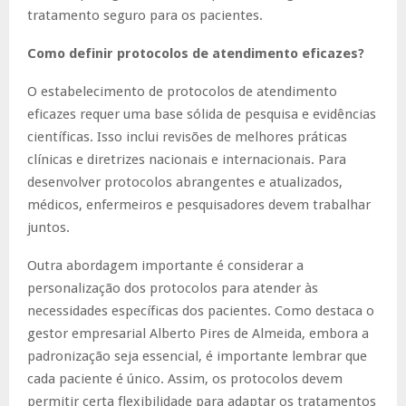
tratamento seguro para os pacientes.
Como definir protocolos de atendimento eficazes?
O estabelecimento de protocolos de atendimento
eficazes requer uma base sólida de pesquisa e evidências
científicas. Isso inclui revisões de melhores práticas
clínicas e diretrizes nacionais e internacionais. Para
desenvolver protocolos abrangentes e atualizados,
médicos, enfermeiros e pesquisadores devem trabalhar
juntos.
Outra abordagem importante é considerar a
personalização dos protocolos para atender às
necessidades específicas dos pacientes. Como destaca o
gestor empresarial Alberto Pires de Almeida, embora a
padronização seja essencial, é importante lembrar que
cada paciente é único. Assim, os protocolos devem
permitir certa flexibilidade para adaptar os tratamentos