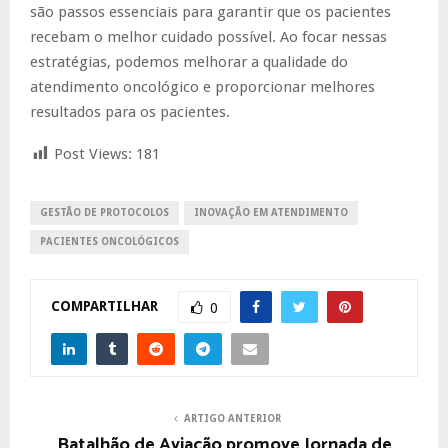
são passos essenciais para garantir que os pacientes
recebam o melhor cuidado possível. Ao focar nessas
estratégias, podemos melhorar a qualidade do
atendimento oncológico e proporcionar melhores
resultados para os pacientes.
Post Views:
181
GESTÃO DE PROTOCOLOS
INOVAÇÃO EM ATENDIMENTO
PACIENTES ONCOLÓGICOS
COMPARTILHAR
0
ARTIGO ANTERIOR
Batalhão de Aviação promove Jornada de