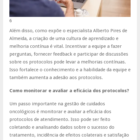
6
Além disso, como expõe o especialista Alberto Pires de
Almeida, a criação de uma cultura de aprendizado e
melhoria contínua é vital. Incentivar a equipe a fazer
perguntas, fornecer feedback e participar de discussões
sobre os protocolos pode levar a melhorias contínuas.
Isso fortalece o conhecimento e a habilidade da equipe e
também aumenta a adesão aos protocolos.
Como monitorar e avaliar a eficácia dos protocolos?
Um passo importante na gestão de cuidados
oncológicos é monitorar e avaliar a eficácia dos
protocolos de atendimento. Isso pode ser feito
coletando e analisando dados sobre o sucesso do
tratamento, incidência de efeitos colaterais e satisfação