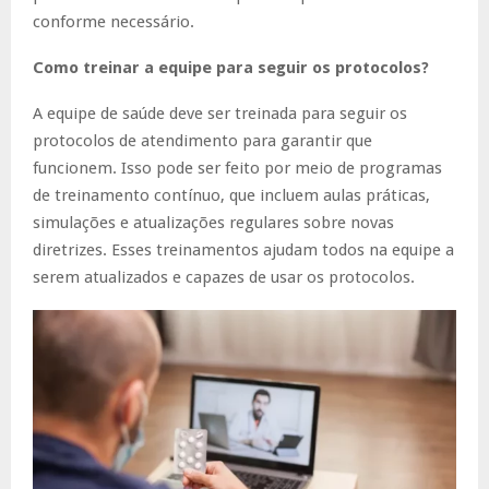
conforme necessário.
Como treinar a equipe para seguir os protocolos?
A equipe de saúde deve ser treinada para seguir os
protocolos de atendimento para garantir que
funcionem. Isso pode ser feito por meio de programas
de treinamento contínuo, que incluem aulas práticas,
simulações e atualizações regulares sobre novas
diretrizes. Esses treinamentos ajudam todos na equipe a
serem atualizados e capazes de usar os protocolos.