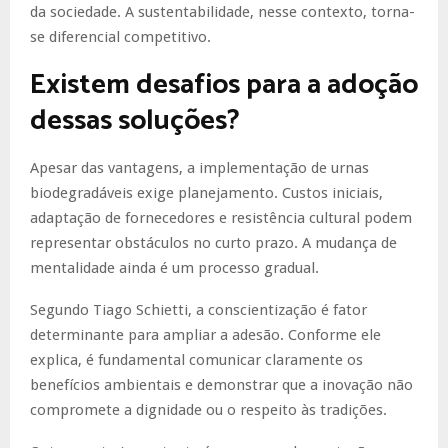
da sociedade. A sustentabilidade, nesse contexto, torna-
se diferencial competitivo.
Existem desafios para a adoção
dessas soluções?
Apesar das vantagens, a implementação de urnas
biodegradáveis exige planejamento. Custos iniciais,
adaptação de fornecedores e resistência cultural podem
representar obstáculos no curto prazo. A mudança de
mentalidade ainda é um processo gradual.
Segundo Tiago Schietti, a conscientização é fator
determinante para ampliar a adesão. Conforme ele
explica, é fundamental comunicar claramente os
benefícios ambientais e demonstrar que a inovação não
compromete a dignidade ou o respeito às tradições.