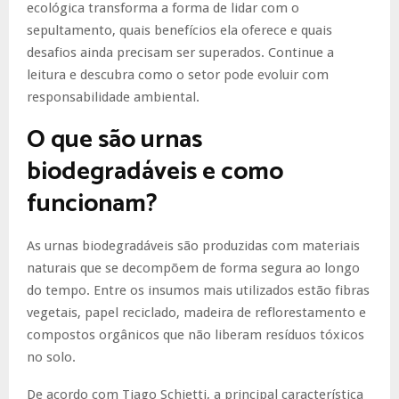
ecológica transforma a forma de lidar com o
sepultamento, quais benefícios ela oferece e quais
desafios ainda precisam ser superados. Continue a
leitura e descubra como o setor pode evoluir com
responsabilidade ambiental.
O que são urnas
biodegradáveis e como
funcionam?
As urnas biodegradáveis são produzidas com materiais
naturais que se decompõem de forma segura ao longo
do tempo. Entre os insumos mais utilizados estão fibras
vegetais, papel reciclado, madeira de reflorestamento e
compostos orgânicos que não liberam resíduos tóxicos
no solo.
De acordo com Tiago Schietti, a principal característica