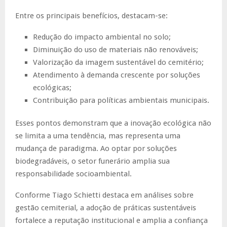
Entre os principais benefícios, destacam-se:
Redução do impacto ambiental no solo;
Diminuição do uso de materiais não renováveis;
Valorização da imagem sustentável do cemitério;
Atendimento à demanda crescente por soluções
ecológicas;
Contribuição para políticas ambientais municipais.
Esses pontos demonstram que a inovação ecológica não
se limita a uma tendência, mas representa uma
mudança de paradigma. Ao optar por soluções
biodegradáveis, o setor funerário amplia sua
responsabilidade socioambiental.
Conforme Tiago Schietti destaca em análises sobre
gestão cemiterial, a adoção de práticas sustentáveis
fortalece a reputação institucional e amplia a confiança