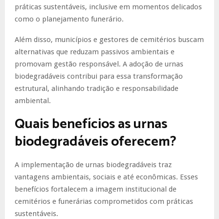
práticas sustentáveis, inclusive em momentos delicados
como o planejamento funerário.
Além disso, municípios e gestores de cemitérios buscam
alternativas que reduzam passivos ambientais e
promovam gestão responsável. A adoção de urnas
biodegradáveis contribui para essa transformação
estrutural, alinhando tradição e responsabilidade
ambiental.
Quais benefícios as urnas
biodegradáveis oferecem?
A implementação de urnas biodegradáveis traz
vantagens ambientais, sociais e até econômicas. Esses
benefícios fortalecem a imagem institucional de
cemitérios e funerárias comprometidos com práticas
sustentáveis.