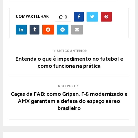
COMPARTILHAR
0
ARTIGO ANTERIOR
Entenda o que é impedimento no futebol e
como funciona na prática
NEXT POST
Caças da FAB: como Gripen, F-5 modernizado e
AMX garantem a defesa do espaço aéreo
brasileiro