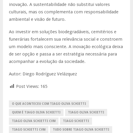
inovação. A sustentabilidade não substitui valores
culturais, mas os complementa com responsabilidade
ambiental e visão de futuro.
Ao investir em soluções biodegradáveis, cemitérios e
funerárias fortalecem sua relevância social e constroem
um modelo mais consciente. A inovação ecológica deixa
de ser opção e passa a ser estratégia necessária para
acompanhar a evolução da sociedade.
Autor: Diego Rodríguez Velázquez
Post Views:
165
O QUE ACONTECEU COM TIAGO OLIVA SCHIETTI
QUEM É TIAGO OLIVA SCHIETTI
TIAGO OLIVA SCHIETTI
TIAGO OLIVA SCHIETTI CVM
TIAGO SCHIETTI
TIAGO SCHIETTI CVM
TUDO SOBRE TIAGO OLIVA SCHIETTI