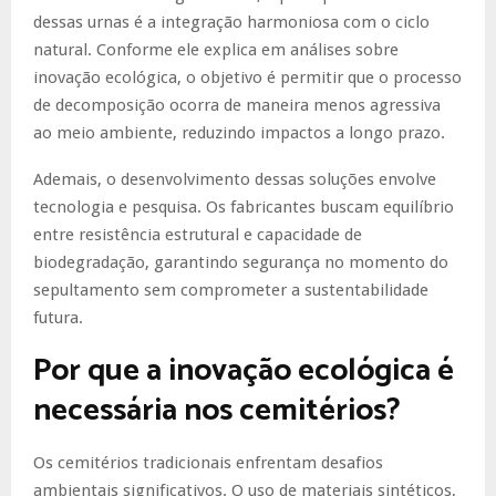
dessas urnas é a integração harmoniosa com o ciclo
natural. Conforme ele explica em análises sobre
inovação ecológica, o objetivo é permitir que o processo
de decomposição ocorra de maneira menos agressiva
ao meio ambiente, reduzindo impactos a longo prazo.
Ademais, o desenvolvimento dessas soluções envolve
tecnologia e pesquisa. Os fabricantes buscam equilíbrio
entre resistência estrutural e capacidade de
biodegradação, garantindo segurança no momento do
sepultamento sem comprometer a sustentabilidade
futura.
Por que a inovação ecológica é
necessária nos cemitérios?
Os cemitérios tradicionais enfrentam desafios
ambientais significativos. O uso de materiais sintéticos,