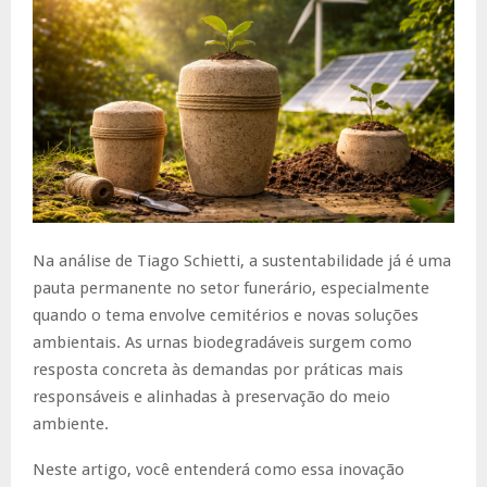
Na análise de Tiago Schietti, a sustentabilidade já é uma
pauta permanente no setor funerário, especialmente
quando o tema envolve cemitérios e novas soluções
ambientais. As urnas biodegradáveis surgem como
resposta concreta às demandas por práticas mais
responsáveis e alinhadas à preservação do meio
ambiente.
Neste artigo, você entenderá como essa inovação