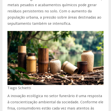
metais pesados e acabamentos químicos pode gerar
resíduos persistentes no solo. Com o aumento da
população urbana, a pressão sobre áreas destinadas ao
sepultamento também se intensifica.
Tiago Schietti
A inovação ecológica no setor funerário é uma resposta
à conscientização ambiental da sociedade. Conforme ele
frisa, consumidores estão cada vez mais atentos às