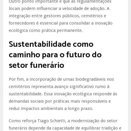
Outro ponto importante é que as regulamentações
locais podem influenciar a velocidade de adoção. A
integração entre gestores públicos, cemitérios e
fornecedores é essencial para consolidar a inovação
ecológica como prática permanente.
Sustentabilidade como
caminho para o futuro do
setor funerário
Por fim, a incorporação de urnas biodegradáveis nos
cemitérios representa avanço significativo rumo à
sustentabilidade. Essa inovação ecológica responde às
demandas sociais por práticas mais responsáveis e
reduz impactos ambientais a longo prazo.
Como reforça Tiago Schietti, a modernização do setor
funerário depende da capacidade de equilibrar tradição e