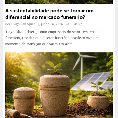
A sustentabilidade pode se tornar um
diferencial no mercado funerário?
Por
Diego Velázquez
junho 16, 2026
0
72
Tiago Oliva Schietti, como empresário do setor cemiterial e
funerário, ressalta que o setor funerário brasileiro vive um
momento de transição que vai muito além...