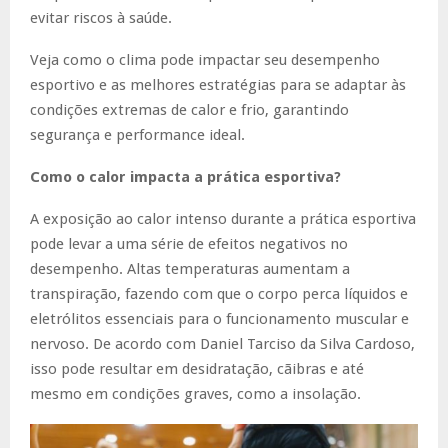
evitar riscos à saúde.
Veja como o clima pode impactar seu desempenho
esportivo e as melhores estratégias para se adaptar às
condições extremas de calor e frio, garantindo
segurança e performance ideal.
Como o calor impacta a prática esportiva?
A exposição ao calor intenso durante a prática esportiva
pode levar a uma série de efeitos negativos no
desempenho. Altas temperaturas aumentam a
transpiração, fazendo com que o corpo perca líquidos e
eletrólitos essenciais para o funcionamento muscular e
nervoso. De acordo com Daniel Tarciso da Silva Cardoso,
isso pode resultar em desidratação, cãibras e até
mesmo em condições graves, como a insolação.