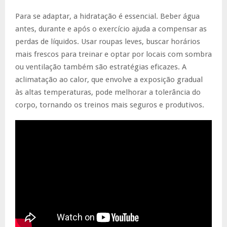
Para se adaptar, a hidratação é essencial. Beber água
antes, durante e após o exercício ajuda a compensar as
perdas de líquidos. Usar roupas leves, buscar horários
mais frescos para treinar e optar por locais com sombra
ou ventilação também são estratégias eficazes. A
aclimatação ao calor, que envolve a exposição gradual
às altas temperaturas, pode melhorar a tolerância do
corpo, tornando os treinos mais seguros e produtivos.