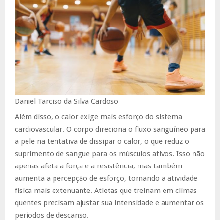
Daniel Tarciso da Silva Cardoso
Além disso, o calor exige mais esforço do sistema
cardiovascular. O corpo direciona o fluxo sanguíneo para
a pele na tentativa de dissipar o calor, o que reduz o
suprimento de sangue para os músculos ativos. Isso não
apenas afeta a força e a resistência, mas também
aumenta a percepção de esforço, tornando a atividade
física mais extenuante. Atletas que treinam em climas
quentes precisam ajustar sua intensidade e aumentar os
períodos de descanso.