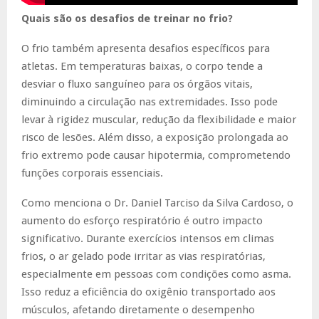
Quais são os desafios de treinar no frio?
O frio também apresenta desafios específicos para
atletas. Em temperaturas baixas, o corpo tende a
desviar o fluxo sanguíneo para os órgãos vitais,
diminuindo a circulação nas extremidades. Isso pode
levar à rigidez muscular, redução da flexibilidade e maior
risco de lesões. Além disso, a exposição prolongada ao
frio extremo pode causar hipotermia, comprometendo
funções corporais essenciais.
Como menciona o Dr. Daniel Tarciso da Silva Cardoso, o
aumento do esforço respiratório é outro impacto
significativo. Durante exercícios intensos em climas
frios, o ar gelado pode irritar as vias respiratórias,
especialmente em pessoas com condições como asma.
Isso reduz a eficiência do oxigênio transportado aos
músculos, afetando diretamente o desempenho