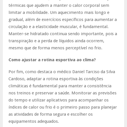
térmicas que ajudem a manter o calor corporal sem
limitar a mobilidade. Um aquecimento mais longo e
gradual, além de exercícios específicos para aumentar a
circulação e a elasticidade muscular, é fundamental.
Manter-se hidratado continua sendo importante, pois a
transpiração e a perda de líquidos ainda ocorrem,
mesmo que de forma menos perceptível no frio.
Como ajustar a rotina esportiva ao clima?
Por fim, como destaca o médico Daniel Tarciso da Silva
Cardoso, adaptar a rotina esportiva às condições
climáticas é fundamental para manter a consistência
nos treinos e preservar a saúde. Monitorar as previsões
do tempo e utilizar aplicativos para acompanhar os
índices de calor ou frio é o primeiro passo para planejar
as atividades de forma segura e escolher os
equipamentos adequados.