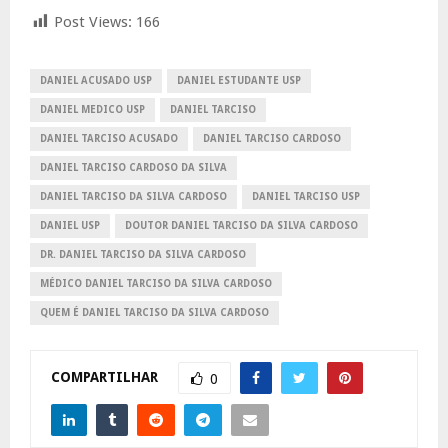
Post Views:
166
DANIEL ACUSADO USP
DANIEL ESTUDANTE USP
DANIEL MEDICO USP
DANIEL TARCISO
DANIEL TARCISO ACUSADO
DANIEL TARCISO CARDOSO
DANIEL TARCISO CARDOSO DA SILVA
DANIEL TARCISO DA SILVA CARDOSO
DANIEL TARCISO USP
DANIEL USP
DOUTOR DANIEL TARCISO DA SILVA CARDOSO
DR. DANIEL TARCISO DA SILVA CARDOSO
MÉDICO DANIEL TARCISO DA SILVA CARDOSO
QUEM É DANIEL TARCISO DA SILVA CARDOSO
COMPARTILHAR
0