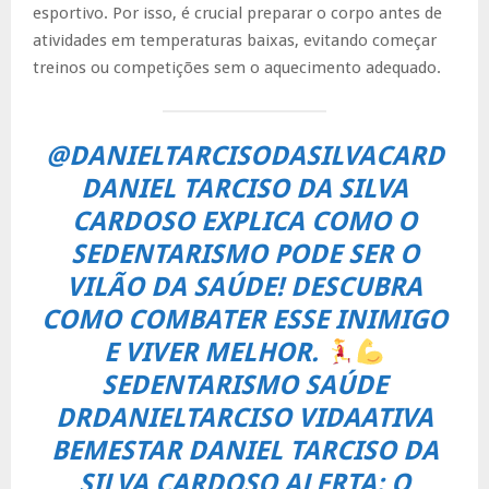
esportivo. Por isso, é crucial preparar o corpo antes de
atividades em temperaturas baixas, evitando começar
treinos ou competições sem o aquecimento adequado.
@DANIELTARCISODASILVACARD
DANIEL TARCISO DA SILVA
CARDOSO EXPLICA COMO O
SEDENTARISMO PODE SER O
VILÃO DA SAÚDE! DESCUBRA
COMO COMBATER ESSE INIMIGO
E VIVER MELHOR.
SEDENTARISMO SAÚDE
DRDANIELTARCISO VIDAATIVA
BEMESTAR DANIEL TARCISO DA
SILVA CARDOSO ALERTA: O