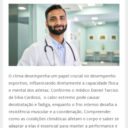
O clima desempenha um papel crucial no desempenho
esportivo, influenciando diretamente a capacidade física
e mental dos atletas. Conforme o médico Daniel Tarciso
da Silva Cardoso, o calor extremo pode causar
desidratação e fadiga, enquanto o frio intenso desafia a
resistência muscular e a coordenação. Compreender
como as condições climáticas afetam o corpo e saber se
adaptar a elas é essencial para manter a performance e