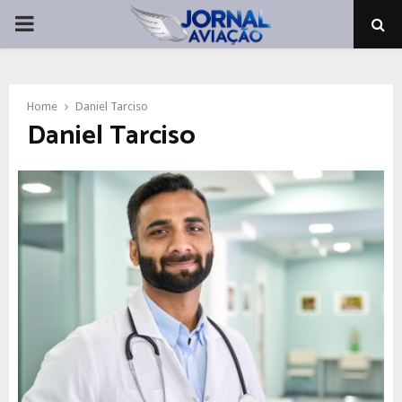
PRIMARY
MENU
Home
Daniel Tarciso
Daniel Tarciso