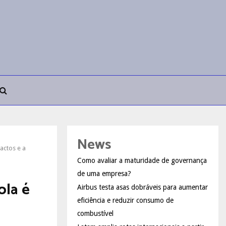
News
actos e a
Como avaliar a maturidade de governança
de uma empresa?
ola é
Airbus testa asas dobráveis para aumentar
eficiência e reduzir consumo de
combustível