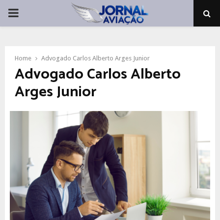
PRIMARY
MENU
Home
Advogado Carlos Alberto Arges Junior
Advogado Carlos Alberto
Arges Junior