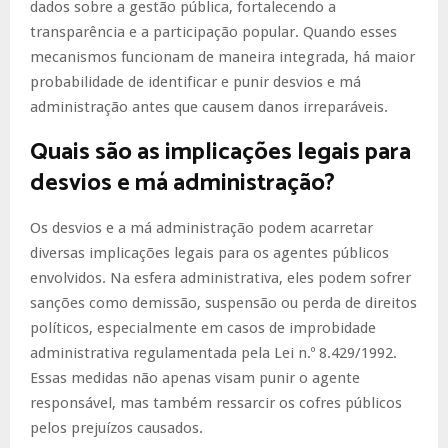
dados sobre a gestão pública, fortalecendo a
transparência e a participação popular. Quando esses
mecanismos funcionam de maneira integrada, há maior
probabilidade de identificar e punir desvios e má
administração antes que causem danos irreparáveis.
Quais são as implicações legais para
desvios e má administração?
Os desvios e a má administração podem acarretar
diversas implicações legais para os agentes públicos
envolvidos. Na esfera administrativa, eles podem sofrer
sanções como demissão, suspensão ou perda de direitos
políticos, especialmente em casos de improbidade
administrativa regulamentada pela Lei n.º 8.429/1992.
Essas medidas não apenas visam punir o agente
responsável, mas também ressarcir os cofres públicos
pelos prejuízos causados.