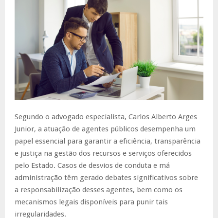
Segundo o advogado especialista, Carlos Alberto Arges
Junior, a atuação de agentes públicos desempenha um
papel essencial para garantir a eficiência, transparência
e justiça na gestão dos recursos e serviços oferecidos
pelo Estado. Casos de desvios de conduta e má
administração têm gerado debates significativos sobre
a responsabilização desses agentes, bem como os
mecanismos legais disponíveis para punir tais
irregularidades.