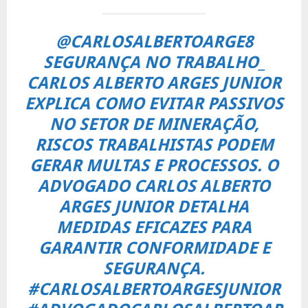
@CARLOSALBERTOARGE8
SEGURANÇA NO TRABALHO_
CARLOS ALBERTO ARGES JUNIOR
EXPLICA COMO EVITAR PASSIVOS
NO SETOR DE MINERAÇÃO,
RISCOS TRABALHISTAS PODEM
GERAR MULTAS E PROCESSOS. O
ADVOGADO CARLOS ALBERTO
ARGES JUNIOR DETALHA
MEDIDAS EFICAZES PARA
GARANTIR CONFORMIDADE E
SEGURANÇA.
#CARLOSALBERTOARGESJUNIOR