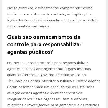
Nesse contexto, é fundamental compreender como
funcionam os sistemas de controle, as implicações
legais das condutas inadequadas e o papel da sociedade
no combate à ineficiência.
Quais são os mecanismos de
controle para responsabilizar
agentes públicos?
Os mecanismos de controle para responsabilizar
agentes públicos abrangem tanto órgãos internos
quanto externos ao governo. Instituições como
Tribunais de Contas, Ministério Público e Controladorias
Gerais desempenham um papel crucial ao fiscalizar a
atuação desses agentes e identificar possíveis
irregularidades. Esses órgãos utilizam auditorias,
relatórios e investigações para garantir que os recursos