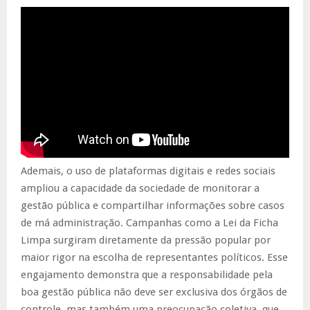
Ademais, o uso de plataformas digitais e redes sociais
ampliou a capacidade da sociedade de monitorar a
gestão pública e compartilhar informações sobre casos
de má administração. Campanhas como a Lei da Ficha
Limpa surgiram diretamente da pressão popular por
maior rigor na escolha de representantes políticos. Esse
engajamento demonstra que a responsabilidade pela
boa gestão pública não deve ser exclusiva dos órgãos de
controle, mas também uma preocupação coletiva, que