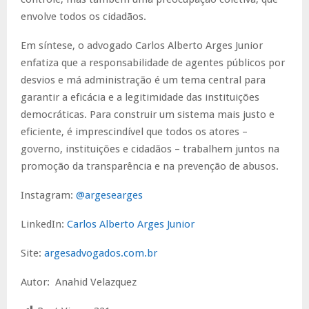
envolve todos os cidadãos.
Em síntese, o advogado Carlos Alberto Arges Junior
enfatiza que a responsabilidade de agentes públicos por
desvios e má administração é um tema central para
garantir a eficácia e a legitimidade das instituições
democráticas. Para construir um sistema mais justo e
eficiente, é imprescindível que todos os atores –
governo, instituições e cidadãos – trabalhem juntos na
promoção da transparência e na prevenção de abusos.
Instagram:
@argesearges
LinkedIn:
Carlos Alberto Arges Junior
Site:
argesadvogados.com.br
Autor: Anahid Velazquez