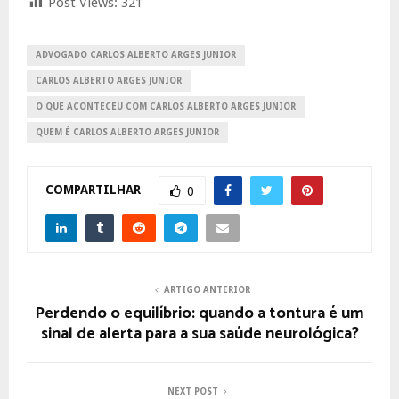
Post Views:
321
ADVOGADO CARLOS ALBERTO ARGES JUNIOR
CARLOS ALBERTO ARGES JUNIOR
O QUE ACONTECEU COM CARLOS ALBERTO ARGES JUNIOR
QUEM É CARLOS ALBERTO ARGES JUNIOR
COMPARTILHAR
0
ARTIGO ANTERIOR
Perdendo o equilíbrio: quando a tontura é um
sinal de alerta para a sua saúde neurológica?
NEXT POST