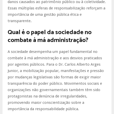
danos causados ao patrimônio público ou à coletividade.
Essas múltiplas esferas de responsabilização reforçam a
importância de uma gestão pública ética e
transparente
.
Qual é o papel da sociedade no
combate à má administração?
A sociedade desempenha um papel fundamental no
combate à má administração e aos desvios praticados
por agentes públicos. Para o Dr. Carlos Alberto Arges
Junior, a mobilização popular, manifestações e pressão
por mudanças legislativas são formas de exigir maior
transparência do poder público. Movimentos sociais e
organizações não governamentais também têm sido
protagonistas na denúncia de irregularidades,
promovendo maior conscientização sobre a
importância da responsabilidade pública.