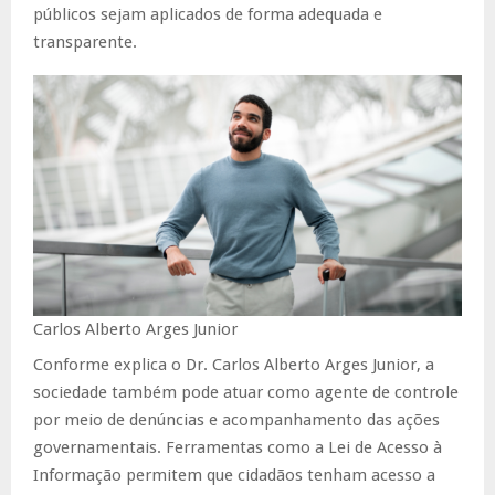
públicos sejam aplicados de forma adequada e
transparente.
Carlos Alberto Arges Junior
Conforme explica o Dr. Carlos Alberto Arges Junior, a
sociedade também pode atuar como agente de controle
por meio de denúncias e acompanhamento das ações
governamentais. Ferramentas como a Lei de Acesso à
Informação permitem que cidadãos tenham acesso a