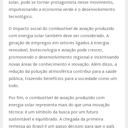
solar, pode se tornar protagonista nesse movimento,
impulsionando a economia verde e o desenvolvimento
tecnológico.
O impacto social do combustível de aviação produzido
com energia solar também deve ser considerado. A
geração de empregos em setores ligados à energia
renovável, biotecnologia e aviação pode crescer,
promovendo o desenvolvimento regional e incentivando
novas áreas de conhecimento e inovação. Além disso, a
redução da poluição atmosférica contribui para a saúde
pública, trazendo benefícios para a sociedade como um
todo.
Por fim, o combustível de aviação produzido com
energia solar representa mais do que uma inovação
técnica: é um símbolo da busca por um futuro
sustentável e equilibrado. A chegada da primeira
remessa ao Brasil é um passo decisivo para que o país