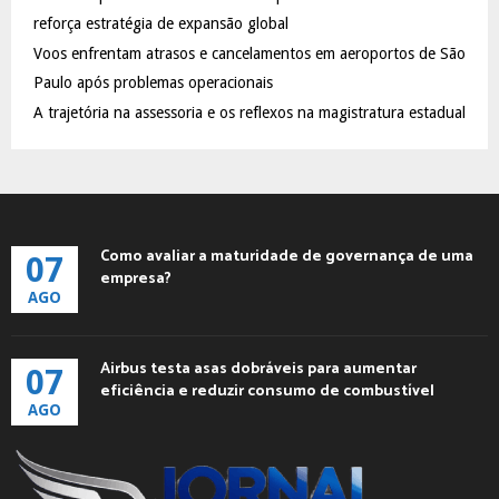
reforça estratégia de expansão global
H
Voos enfrentam atrasos e cancelamentos em aeroportos de São
Paulo após problemas operacionais
A trajetória na assessoria e os reflexos na magistratura estadual
Como avaliar a maturidade de governança de uma
07
empresa?
AGO
Airbus testa asas dobráveis para aumentar
07
eficiência e reduzir consumo de combustível
AGO