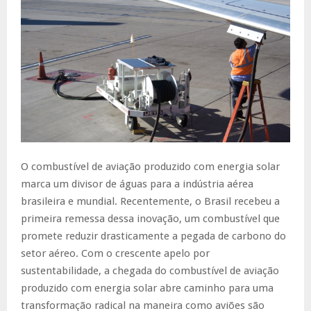
O combustível de aviação produzido com energia solar
marca um divisor de águas para a indústria aérea
brasileira e mundial. Recentemente, o Brasil recebeu a
primeira remessa dessa inovação, um combustível que
promete reduzir drasticamente a pegada de carbono do
setor aéreo. Com o crescente apelo por
sustentabilidade, a chegada do combustível de aviação
produzido com energia solar abre caminho para uma
transformação radical na maneira como aviões são