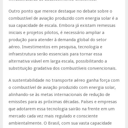
Outro ponto que merece destaque no debate sobre o
combustível de aviação produzido com energia solar é a
sua capacidade de escala. Embora já existam remessas
iniciais e projetos pilotos, é necessário ampliar a
produção para atender à demanda global do setor
aéreo. Investimentos em pesquisa, tecnologia e
infraestrutura serão essenciais para tornar essa
alternativa viável em larga escala, possibilitando a
substituição gradativa dos combustíveis convencionais.
A sustentabilidade no transporte aéreo ganha força com
o combustível de aviação produzido com energia solar,
alinhando-se às metas internacionais de redução de
emissões para as próximas décadas. Países e empresas
que adotarem essa tecnologia sairão na frente em um
mercado cada vez mais regulado e consciente
ambientalmente. O Brasil, com sua vasta capacidade