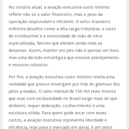
No cenário atual, a aviação executiva custo mínimo
reflete não só o valor financeiro, mas o peso da
operação responsável e eficiente. O setor brasileiro
enfrenta desafios como a alta carga tributária, o custo
do combustível e a necessidade de mão de obra
especializada, fatores que elevam ainda mais as
despesas. Assim, manter um jato não é apenas um luxo,
mas uma decisão estratégica que envolve planejamento
e recursos robustos.
Por fim, a aviação executiva custo mínimo revela uma
realidade que poucos enxergam por trás do glamour dos
jatos privados. O valor mensal de 150 mil reais mostra
que voar com exclusividade no Brasil exige mais do que
dinheiro; requer dedicação, conhecimento e uma
estrutura sólida. Para quem pode arcar com esses
custos, a aviação executiva representa liberdade e
eficiência, mas para o mercado em geral, é um setor