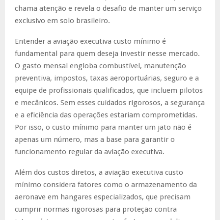
chama atenção e revela o desafio de manter um serviço
exclusivo em solo brasileiro.
Entender a aviação executiva custo mínimo é
fundamental para quem deseja investir nesse mercado.
O gasto mensal engloba combustível, manutenção
preventiva, impostos, taxas aeroportuárias, seguro e a
equipe de profissionais qualificados, que incluem pilotos
e mecânicos. Sem esses cuidados rigorosos, a segurança
e a eficiência das operações estariam comprometidas.
Por isso, o custo mínimo para manter um jato não é
apenas um número, mas a base para garantir o
funcionamento regular da aviação executiva.
Além dos custos diretos, a aviação executiva custo
mínimo considera fatores como o armazenamento da
aeronave em hangares especializados, que precisam
cumprir normas rigorosas para proteção contra