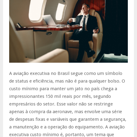
A aviação executiva no Brasil segue como um símbolo
de status e eficiência, mas não é para qualquer bolso. O
custo mínimo para manter um jato no país chega a
impressionantes 150 mil reais por mês, segundo
empresários do setor. Esse valor não se restringe
apenas à compra da aeronave, mas envolve uma série
de despesas fixas e variáveis que garantem a segurança,
a manutenção e a operação do equipamento. A aviação
executiva custo mínimo é, portanto, um tema que