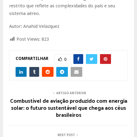
restrito que reflete as complexidades do país e seu
sistema aéreo.
Autor: Anahid Velazquez
Post Views:
823
COMPARTILHAR
0
ARTIGO ANTERIOR
Combustível de aviação produzido com energia
solar: o futuro sustentável que chega aos céus
brasileiros
NEXT POST