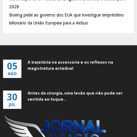
2028
Boeing pede ao governo dos EUA que investigue empréstimo
bilionário da União Europeia para a Airbus
A trajetória na assessoria e os reflexos na
05
magistratura estadual
AGO
Antes da cirurgia, uma lesão que não pode ser
30
sentida ao toque...
JUL