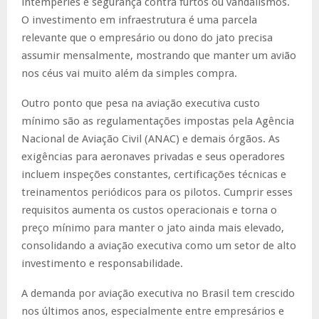
intempéries e segurança contra furtos ou vandalismos.
O investimento em infraestrutura é uma parcela
relevante que o empresário ou dono do jato precisa
assumir mensalmente, mostrando que manter um avião
nos céus vai muito além da simples compra.
Outro ponto que pesa na aviação executiva custo
mínimo são as regulamentações impostas pela Agência
Nacional de Aviação Civil (ANAC) e demais órgãos. As
exigências para aeronaves privadas e seus operadores
incluem inspeções constantes, certificações técnicas e
treinamentos periódicos para os pilotos. Cumprir esses
requisitos aumenta os custos operacionais e torna o
preço mínimo para manter o jato ainda mais elevado,
consolidando a aviação executiva como um setor de alto
investimento e responsabilidade.
A demanda por aviação executiva no Brasil tem crescido
nos últimos anos, especialmente entre empresários e