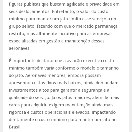
figuras públicas que buscam agilidade e privacidade em
seus deslocamentos. Entretanto, o valor do custo
mínimo para manter um jato limita esse serviço a um
grupo seleto, fazendo com que o mercado permaneça
restrito, mas altamente lucrativo para as empresas
especializadas em gestão e manutenção dessas
aeronaves.
É importante destacar que a aviação executiva custo
mínimo também varia conforme o modelo e tamanho
do jato. Aeronaves menores, embora possam
apresentar custos fixos mais baixos, ainda demandam
investimentos altos para garantir a segurança e a
qualidade do serviço. Já os jatos maiores, além de mais
caros para adquirir, exigem manutenção ainda mais
rigorosa e custos operacionais elevados, impactando
diretamente o custo mínimo para manter um jato no
Brasil.