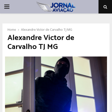
PRIMARY
MENU
Home
Alexandre Victor de Carvalho TJ MG
Alexandre Victor de
Carvalho TJ MG