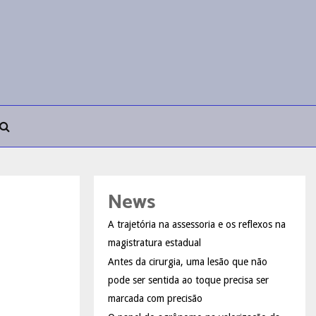
News
A trajetória na assessoria e os reflexos na
magistratura estadual
Antes da cirurgia, uma lesão que não
pode ser sentida ao toque precisa ser
marcada com precisão