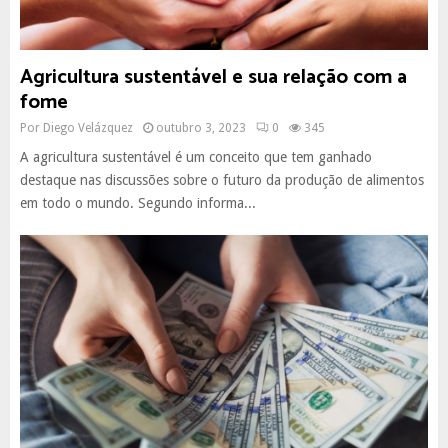
Agricultura sustentável e sua relação com a
fome
Por
Diego Velázquez
outubro 3, 2023
0
345
A agricultura sustentável é um conceito que tem ganhado
destaque nas discussões sobre o futuro da produção de alimentos
em todo o mundo. Segundo informa...