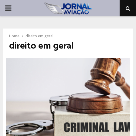
PRIMARY
MENU
Home
direito em geral
direito em geral