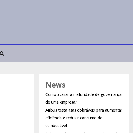
News
Como avaliar a maturidade de governança
de uma empresa?
Airbus testa asas dobráveis para aumentar
eficiência e reduzir consumo de
combustível