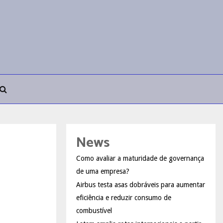
News
Como avaliar a maturidade de governança
de uma empresa?
Airbus testa asas dobráveis para aumentar
eficiência e reduzir consumo de
combustível