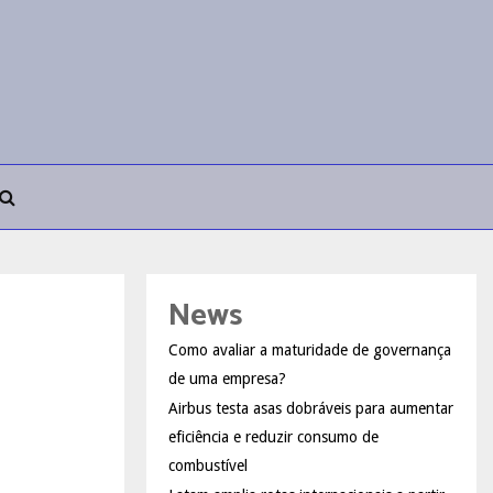
News
Como avaliar a maturidade de governança
de uma empresa?
Airbus testa asas dobráveis para aumentar
eficiência e reduzir consumo de
combustível