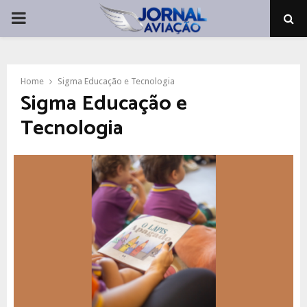
PRIMARY
MENU
Home
Sigma Educação e Tecnologia
Sigma Educação e
Tecnologia