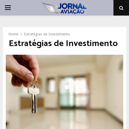
PRIMARY
MENU
Home
Estratégias de Investimento
Estratégias de Investimento