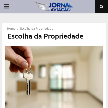
PRIMARY
MENU
Home
Escolha da Propriedade
Escolha da Propriedade