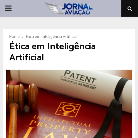
PRIMARY
MENU
Home
Ética em Inteligência Artificial
Ética em Inteligência
Artificial