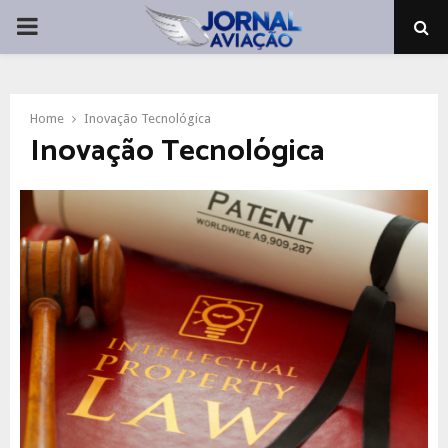
PRIMARY
MENU
Home
Inovação Tecnológica
Inovação Tecnológica