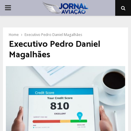
PRIMARY
MENU
Home
Executivo Pedro Daniel Magalhães
Executivo Pedro Daniel
Magalhães